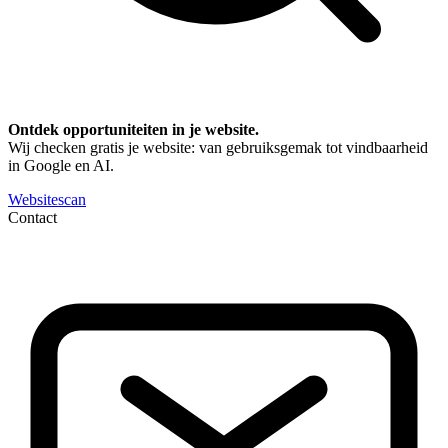
Ontdek opportuniteiten in je website.
Wij checken gratis je website: van gebruiksgemak tot vindbaarheid
in Google en AI.
Websitescan
Contact