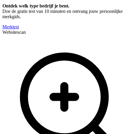
Ontdek welk type bedrijf je bent.
Doe de gratis test van 10 minuten en ontvang jouw persoonlijke
merkgids.
Merktest
Websitescan