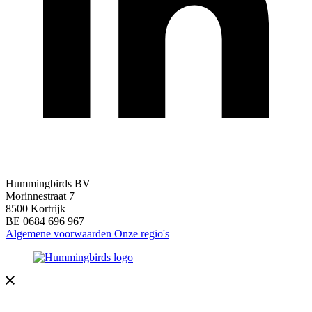
Hummingbirds BV
Morinnestraat 7
8500 Kortrijk
BE 0684 696 967
Algemene voorwaarden
Onze regio's