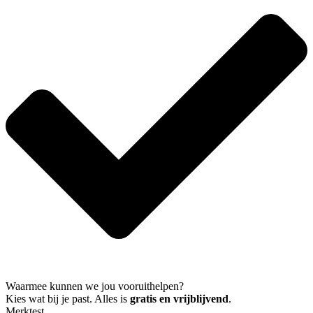
Waarmee kunnen we jou vooruithelpen?
Kies wat bij je past. Alles is
gratis en vrijblijvend
.
Merktest