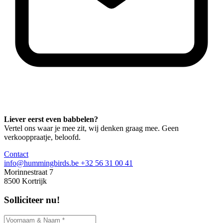
Liever eerst even babbelen?
Vertel ons waar je mee zit, wij denken graag mee. Geen
verkooppraatje, beloofd.
Contact
info@hummingbirds.be
+32 56 31 00 41
Morinnestraat 7
8500 Kortrijk
Solliciteer nu!