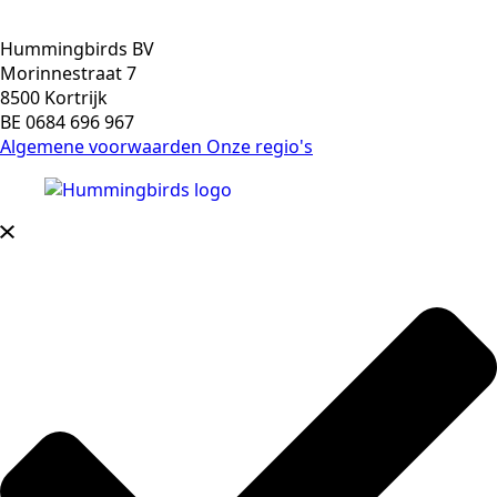
Hummingbirds BV
Morinnestraat 7
8500 Kortrijk
BE 0684 696 967
Algemene voorwaarden
Onze regio's