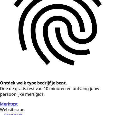
Ontdek welk type bedrijf je bent.
Doe de gratis test van 10 minuten en ontvang jouw
persoonlijke merkgids.
Merktest
Websitescan