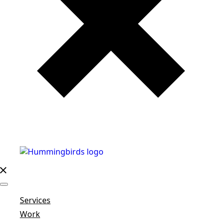
Services
Work