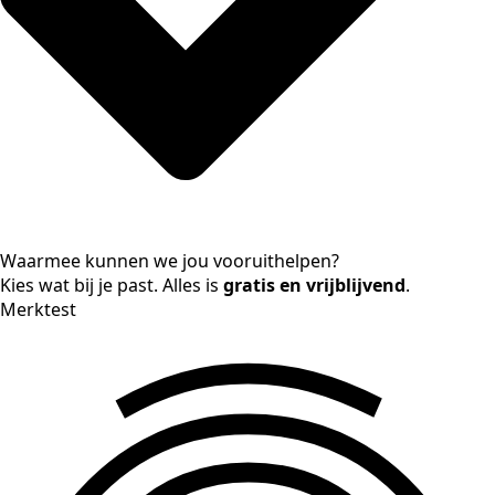
Waarmee kunnen we jou vooruithelpen?
Kies wat bij je past. Alles is
gratis en vrijblijvend
.
Merktest