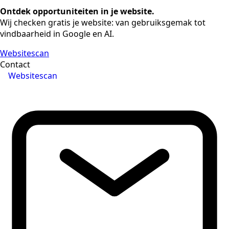
Ontdek opportuniteiten in je website.
Wij checken gratis je website: van gebruiksgemak tot
vindbaarheid in Google en AI.
Websitescan
Contact
Websitescan