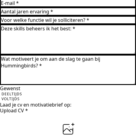
Gewenst
DEELTIJDS
VOLTIJDS
Laad je cv en motivatiebrief op:
Upload CV
*