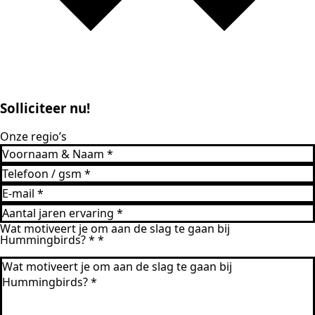
Solliciteer nu!
Onze regio’s
Wat motiveert je om aan de slag te gaan bij
Hummingbirds? *
*