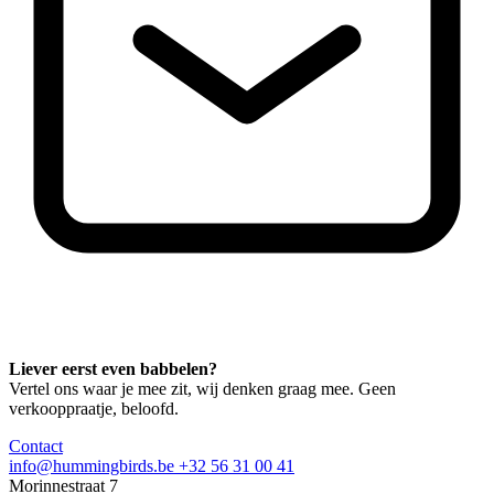
Liever eerst even babbelen?
Vertel ons waar je mee zit, wij denken graag mee. Geen
verkooppraatje, beloofd.
Contact
info@hummingbirds.be
+32 56 31 00 41
Morinnestraat 7