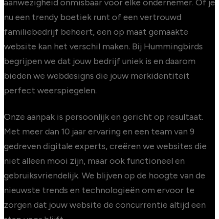
aanwezigheid onmisbaar voor elke ondernemer. Of je
nu een trendy boetiek runt of een vertrouwd
familiebedrijf beheert, een op maat gemaakte
website kan het verschil maken. Bij Hummingbirds
begrijpen we dat jouw bedrijf uniek is en daarom
bieden we webdesigns die jouw merkidentiteit
perfect weerspiegelen.
Onze aanpak is persoonlijk en gericht op resultaat.
Met meer dan 10 jaar ervaring en een team van 9
gedreven digitale experts, creëren we websites die
niet alleen mooi zijn, maar ook functioneel en
gebruiksvriendelijk. We blijven op de hoogte van de
nieuwste trends en technologieën om ervoor te
zorgen dat jouw website de concurrentie altijd een