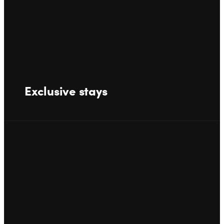
Exclusive stays