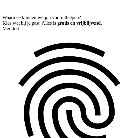
Waarmee kunnen we jou vooruithelpen?
Kies wat bij je past. Alles is
gratis en vrijblijvend
.
Merktest