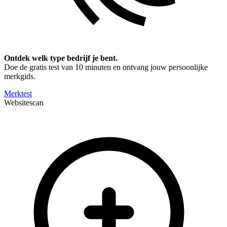
Ontdek welk type bedrijf je bent.
Doe de gratis test van 10 minuten en ontvang jouw persoonlijke
merkgids.
Merktest
Websitescan