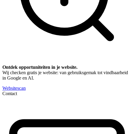
Ontdek opportuniteiten in je website.
Wij checken gratis je website: van gebruiksgemak tot vindbaarheid
in Google en AI.
Websitescan
Contact