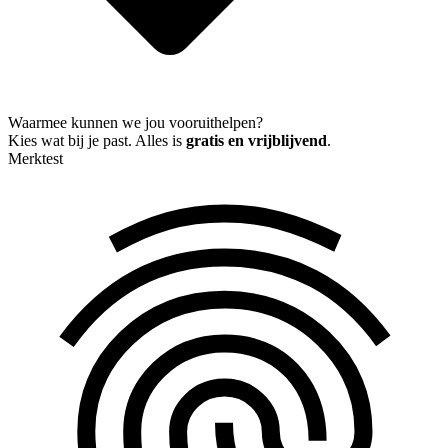
Waarmee kunnen we jou vooruithelpen?
Kies wat bij je past. Alles is
gratis en vrijblijvend
.
Merktest