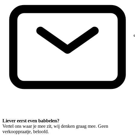
Liever eerst even babbelen?
Vertel ons waar je mee zit, wij denken graag mee. Geen
verkooppraatje, beloofd.