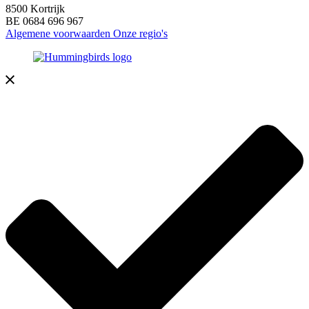
8500 Kortrijk
BE 0684 696 967
Algemene voorwaarden
Onze regio's