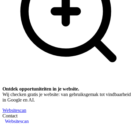
Ontdek opportuniteiten in je website.
Wij checken gratis je website: van gebruiksgemak tot vindbaarheid
in Google en AI.
Websitescan
Contact
Websitescan