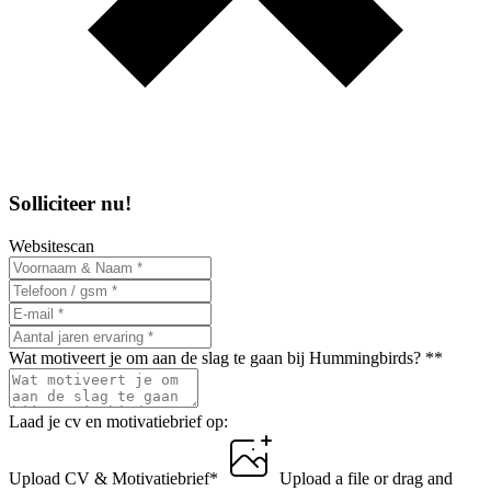
Solliciteer nu!
Websitescan
Wat motiveert je om aan de slag te gaan bij Hummingbirds? *
*
Laad je cv en motivatiebrief op:
Upload CV & Motivatiebrief
*
Upload a file
or drag and