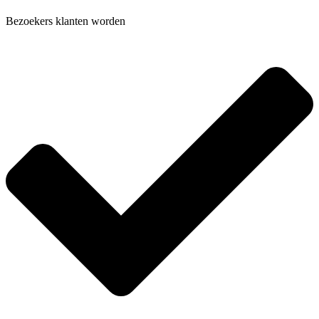
Bezoekers klanten worden