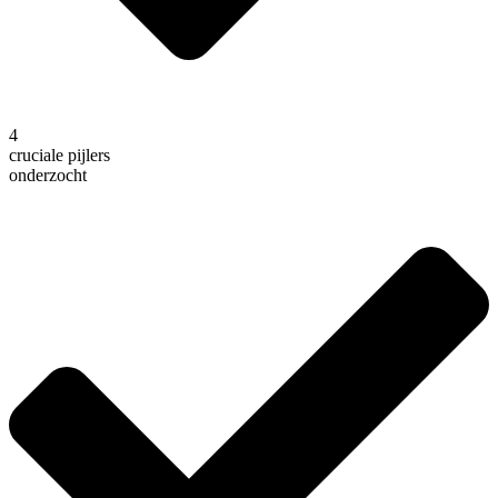
4
cruciale pijlers
onderzocht