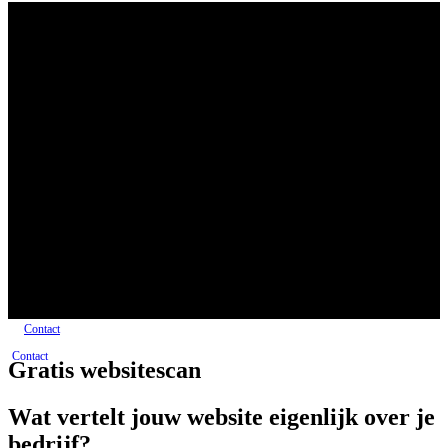
Contact
Contact
Gratis websitescan
Wat vertelt jouw website eigenlijk over je
bedrijf?