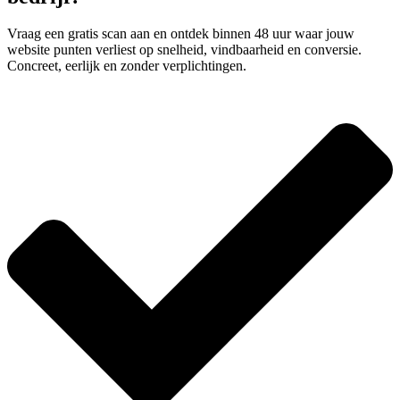
Vraag een gratis scan aan en ontdek binnen 48 uur waar jouw
website punten verliest op snelheid, vindbaarheid en conversie.
Concreet, eerlijk en zonder verplichtingen.