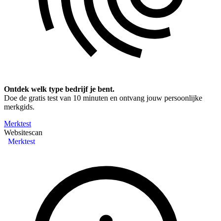
Ontdek welk type bedrijf je bent.
Doe de gratis test van 10 minuten en ontvang jouw persoonlijke
merkgids.
Merktest
Websitescan
Merktest