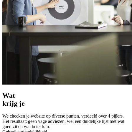
Wat
krijg je
We checken je website op diverse punten, verdeeld over 4 pijlers.
Het resultaat: geen vage adviezen, wel een duidelijke lijst met wat
goed zit en wat beter kan.
Gebruiksvriendelijkheid