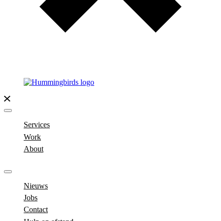
Services
Work
About
Nieuws
Jobs
Contact