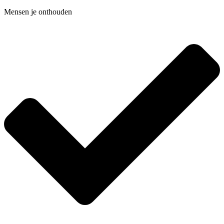
Mensen je onthouden