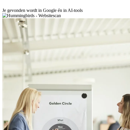
Je gevonden wordt in Google én in AI-tools