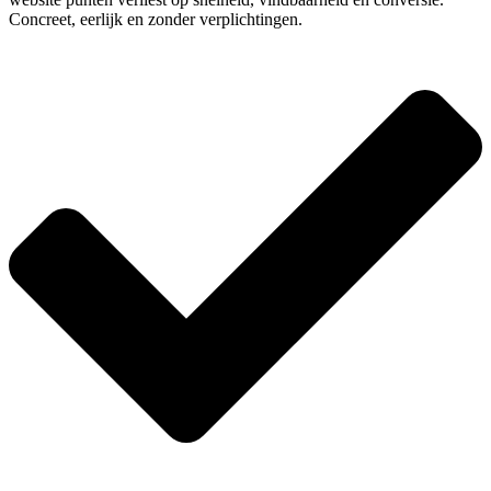
Concreet, eerlijk en zonder verplichtingen.