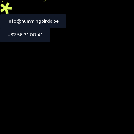
info@hummingbirds.be
+32 56 31 00 41