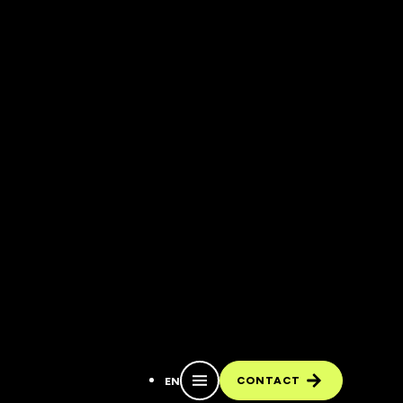
CONTACT
EN