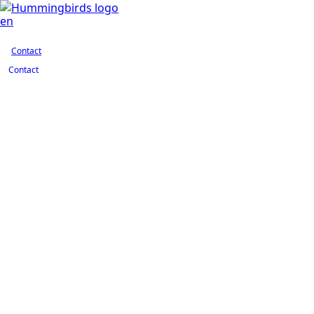
Contact
en
Contact
Contact