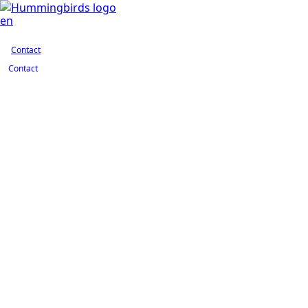
Contact
en
Contact
Contact