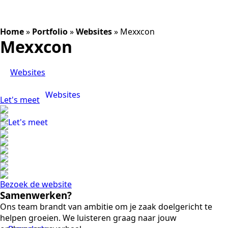
Home
»
Portfolio
»
Websites
»
Mexxcon
Mexxcon
Websites
Websites
Let's meet
Let's meet
Bezoek de website
Samenwerken?
Ons team brandt van ambitie om je zaak doelgericht te
helpen groeien. We luisteren graag naar jouw