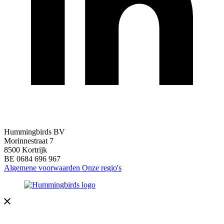
Hummingbirds BV
Morinnestraat 7
8500 Kortrijk
BE 0684 696 967
Algemene voorwaarden
Onze regio's