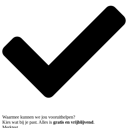
Waarmee kunnen we jou vooruithelpen?
Kies wat bij je past. Alles is
gratis en vrijblijvend
.
Merktest