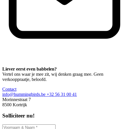
Liever eerst even babbelen?
Vertel ons waar je mee zit, wij denken graag mee. Geen
verkooppraatje, beloofd.
Contact
info@hummingbirds.be
+32 56 31 00 41
Morinnestraat 7
8500 Kortrijk
Solliciteer nu!