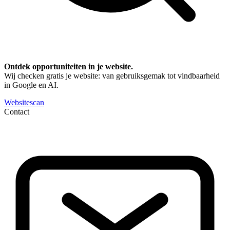
Ontdek opportuniteiten in je website.
Wij checken gratis je website: van gebruiksgemak tot vindbaarheid
in Google en AI.
Websitescan
Contact