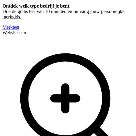
Ontdek welk type bedrijf je bent.
Doe de gratis test van 10 minuten en ontvang jouw persoonlijke
merkgids.
Merktest
Websitescan