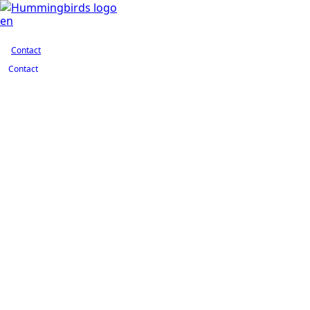
Contact
en
Contact
Contact