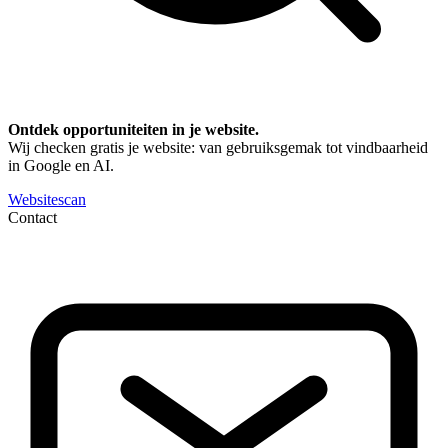
Ontdek opportuniteiten in je website.
Wij checken gratis je website: van gebruiksgemak tot vindbaarheid
in Google en AI.
Websitescan
Contact