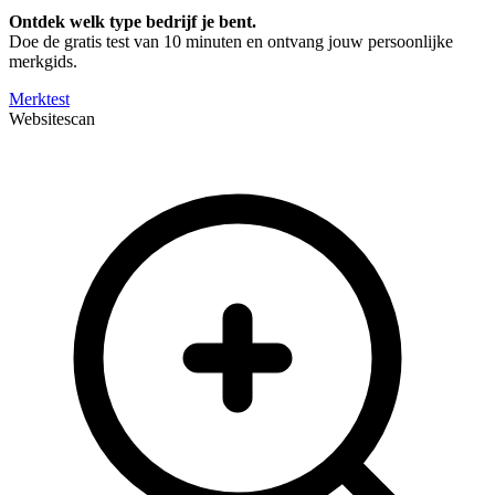
Ontdek welk type bedrijf je bent.
Doe de gratis test van 10 minuten en ontvang jouw persoonlijke
merkgids.
Merktest
Websitescan