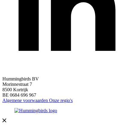
Hummingbirds BV
Morinnestraat 7
8500 Kortrijk
BE 0684 696 967
Algemene voorwaarden
Onze regio's