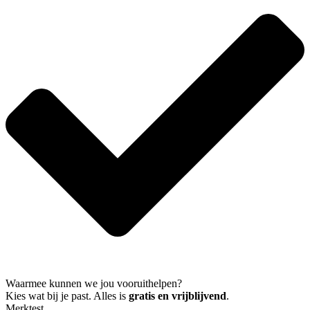
Waarmee kunnen we jou vooruithelpen?
Kies wat bij je past. Alles is
gratis en vrijblijvend
.
Merktest