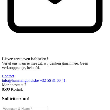
Liever eerst even babbelen?
Vertel ons waar je mee zit, wij denken graag mee. Geen
verkooppraatje, beloofd.
Contact
info@hummingbirds.be
+32 56 31 00 41
Morinnestraat 7
8500 Kortrijk
Solliciteer nu!