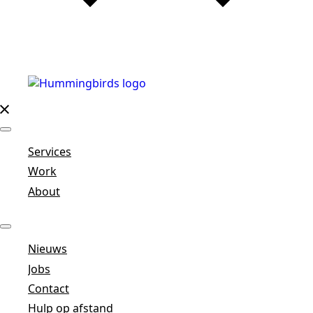
Services
Work
About
Nieuws
Jobs
Contact
Hulp op afstand