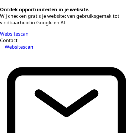
Ontdek opportuniteiten in je website.
Wij checken gratis je website: van gebruiksgemak tot
vindbaarheid in Google en AI.
Websitescan
Contact
Websitescan