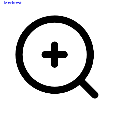
Merktest