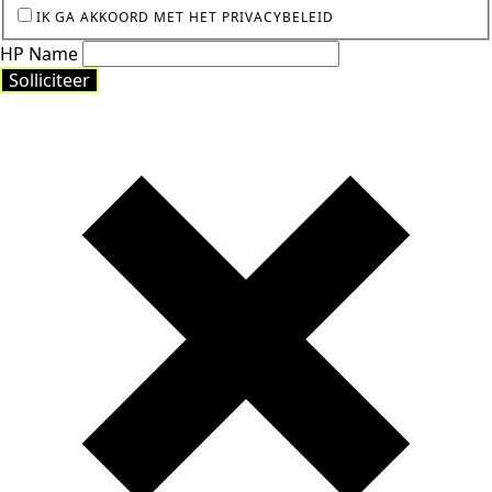
IK GA AKKOORD MET HET PRIVACYBELEID
HP Name
Solliciteer
Solliciteer