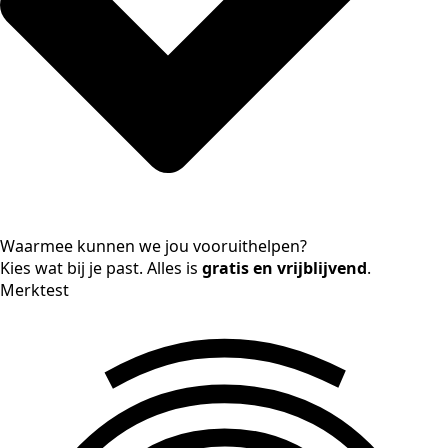
Waarmee kunnen we jou vooruithelpen?
Kies wat bij je past. Alles is
gratis en vrijblijvend
.
Merktest