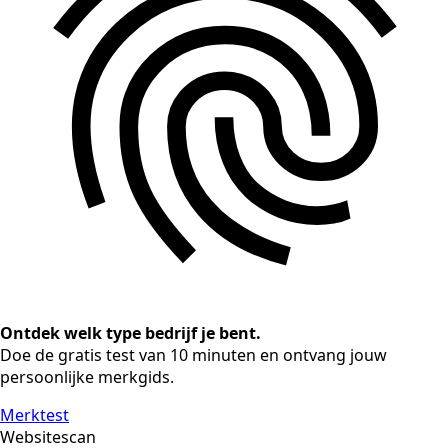
Ontdek welk type bedrijf je bent.
Doe de gratis test van 10 minuten en ontvang jouw
persoonlijke merkgids.
Merktest
Websitescan