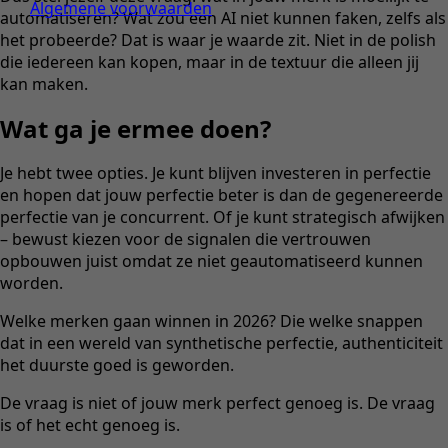
Algemene voorwaarden
automatiseren? Wat zou een AI niet kunnen faken, zelfs als
het probeerde? Dat is waar je waarde zit. Niet in de polish
die iedereen kan kopen, maar in de textuur die alleen jij
kan maken.
Wat ga je ermee doen?
Je hebt twee opties. Je kunt blijven investeren in perfectie
en hopen dat jouw perfectie beter is dan de gegenereerde
perfectie van je concurrent. Of je kunt strategisch afwijken
– bewust kiezen voor de signalen die vertrouwen
opbouwen juist omdat ze niet geautomatiseerd kunnen
worden.
Welke merken gaan winnen in 2026? Die welke snappen
dat in een wereld van synthetische perfectie, authenticiteit
het duurste goed is geworden.
De vraag is niet of jouw merk perfect genoeg is. De vraag
is of het echt genoeg is.