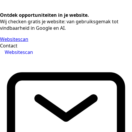
Ontdek opportuniteiten in je website.
Wij checken gratis je website: van gebruiksgemak tot
vindbaarheid in Google en AI.
Websitescan
Contact
Websitescan