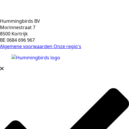
Hummingbirds BV
Morinnestraat 7
8500 Kortrijk
BE 0684 696 967
Algemene voorwaarden
Onze regio's