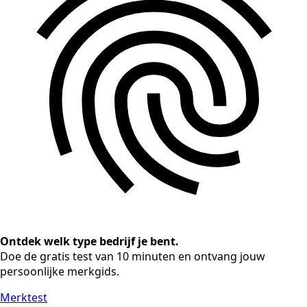
Ontdek welk type bedrijf je bent.
Doe de gratis test van 10 minuten en ontvang jouw
persoonlijke merkgids.
Merktest