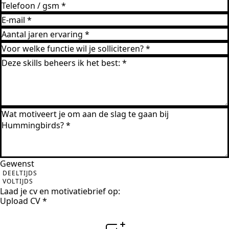
Gewenst
DEELTIJDS
VOLTIJDS
Laad je cv en motivatiebrief op:
Upload CV
*