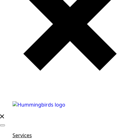
Services