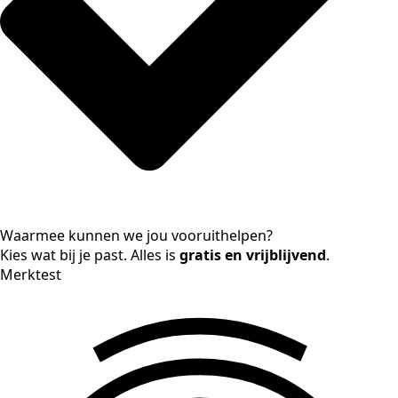
Waarmee kunnen we jou vooruithelpen?
Kies wat bij je past. Alles is
gratis en vrijblijvend
.
Merktest