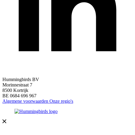
Hummingbirds BV
Morinnestraat 7
8500 Kortrijk
BE 0684 696 967
Algemene voorwaarden
Onze regio's