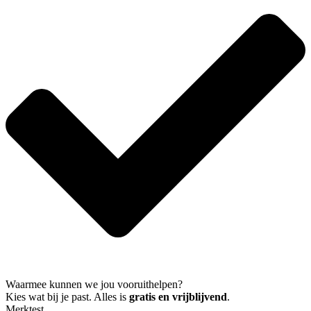
Waarmee kunnen we jou vooruithelpen?
Kies wat bij je past. Alles is
gratis en vrijblijvend
.
Merktest