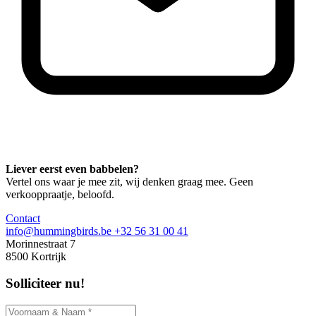
Liever eerst even babbelen?
Vertel ons waar je mee zit, wij denken graag mee. Geen
verkooppraatje, beloofd.
Contact
info@hummingbirds.be
+32 56 31 00 41
Morinnestraat 7
8500 Kortrijk
Solliciteer nu!