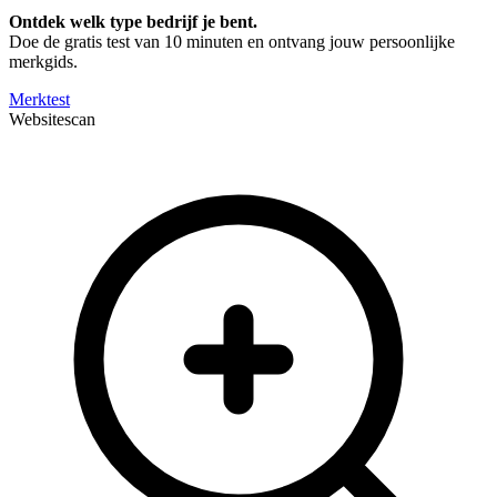
Ontdek welk type bedrijf je bent.
Doe de gratis test van 10 minuten en ontvang jouw persoonlijke
merkgids.
Merktest
Websitescan