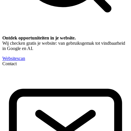
Ontdek opportuniteiten in je website.
Wij checken gratis je website: van gebruiksgemak tot vindbaarheid
in Google en AI.
Websitescan
Contact