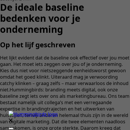
De ideale baseline
bedenken voor je
onderneming
Op het lijf geschreven
Het lijkt evident dat de baseline ook effectief over jou moet
gaan. Het moet iets zeggen over jou of je onderneming.
Kies dus niet voor nietszeggende eenheidsworst gewoon
omdat het goed klinkt. Uiteraard mag je verwoording
catchy klinken – graag zelfs – maar verwaarloos de inhoud
niet.Hummingbirds: branding meets digital, ook onze
baseline zegt iets over ons als marketingbureau. Ons team
bestaat namelijk uit collega’s met een verregaande
expertise in brandingtrajecten en het uitwerken van
huisstijlen, terwijl anderen helemaal thuis zijn in de wereld
van digitale marketing. Dat die twee elementen naadloos
samenkomen, is onze grote sterkte. Daarom kreeg dat