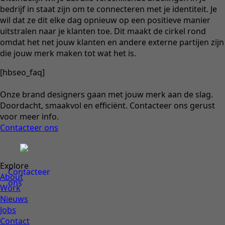
bedrijf in staat zijn om te connecteren met je identiteit. Je
wil dat ze dit elke dag opnieuw op een positieve manier
uitstralen naar je klanten toe. Dit maakt de cirkel rond
omdat het net jouw klanten en andere externe partijen zijn
die jouw merk maken tot wat het is.
[hbseo_faq]
Onze brand designers gaan met jouw merk aan de slag.
Doordacht, smaakvol en efficiënt. Contacteer ons gerust
voor meer info.
Contacteer ons
Explore
Contacteer
About
ons
Work
Nieuws
Jobs
Contact