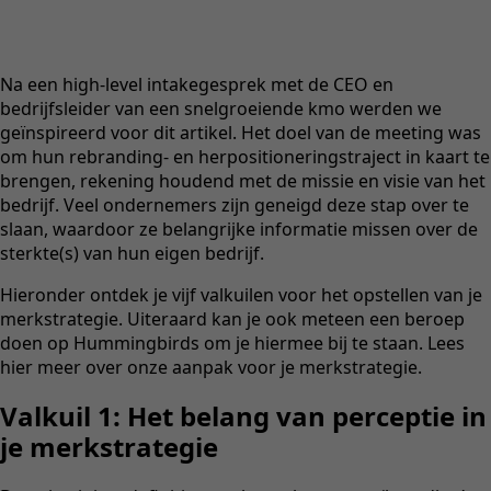
Na een high-level intakegesprek met de CEO en
bedrijfsleider van een snelgroeiende kmo werden we
geïnspireerd voor dit artikel. Het doel van de meeting was
om hun rebranding- en herpositioneringstraject in kaart te
brengen, rekening houdend met de missie en visie van het
bedrijf. Veel ondernemers zijn geneigd deze stap over te
slaan, waardoor ze belangrijke informatie missen over de
sterkte(s) van hun eigen bedrijf.
Hieronder ontdek je vijf valkuilen voor het opstellen van je
merkstrategie. Uiteraard kan je ook meteen een beroep
doen op Hummingbirds om je hiermee bij te staan. Lees
hier meer over onze aanpak voor je merkstrategie.
Valkuil 1: Het belang van perceptie in
je merkstrategie