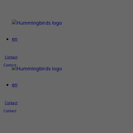
en
Contact
Contact
en
Contact
Contact