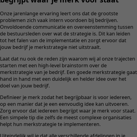
Onze jarenlange ervaring leert ons dat de grootste
problemen zich vaak intern voordoen bij bedrijven.
Onvoldoende communicatie en overeenstemming tussen
de bestuursleden over wat de strategie is. Dit kan leiden
tot het falen van de implementatie en zorgt ervoor dat
jouw bedrijf je merkstrategie niet uitstraalt.
Laat dat nu ook de reden zijn waarom wij al onze trajecten
starten met een high-level brainstorm over de
merkstrategie van je bedrijf. Een goede merkstrategie gaat
hand in hand met een duidelijk en helder idee over het
doel van jouw bedrijf.
Definieer je merk zodat het begrijpbaar is voor iedereen,
op een manier dat je een eenvoudig idee kan uitvoeren.
Zorg ervoor dat iedereen begrijpt waar je merk voor staat.
Een simpele tip die zelfs de meest complexe organisaties
helpt hun merkstrategie te implementeren.
Uiteindelijk wil je dat alle verschillende afdelingen in je