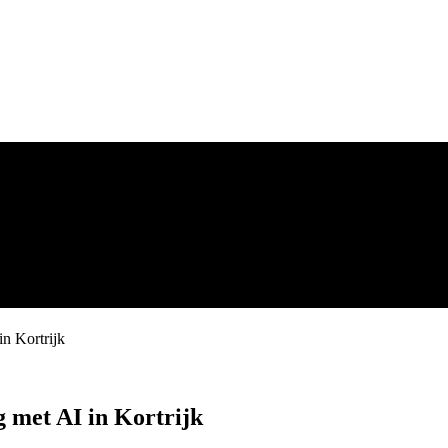
in Kortrijk
 met AI in Kortrijk