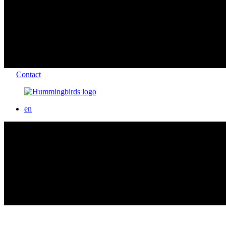
Contact
en