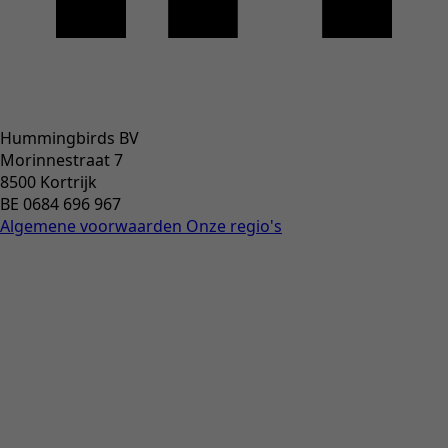
Hummingbirds BV
Morinnestraat 7
8500 Kortrijk
BE 0684 696 967
Algemene voorwaarden
Onze regio's