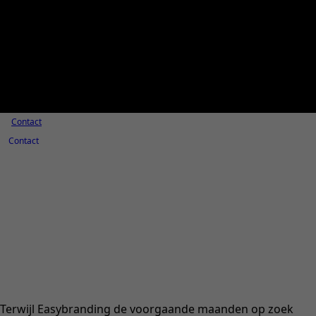
Contact
Contact
Terwijl Easybranding de voorgaande maanden op zoek