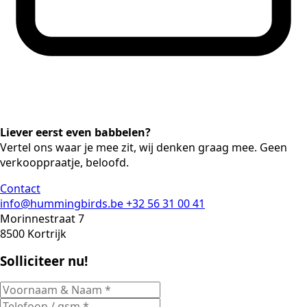
Liever eerst even babbelen?
Vertel ons waar je mee zit, wij denken graag mee. Geen
verkooppraatje, beloofd.
Contact
info@hummingbirds.be
+32 56 31 00 41
Morinnestraat 7
8500 Kortrijk
Solliciteer nu!