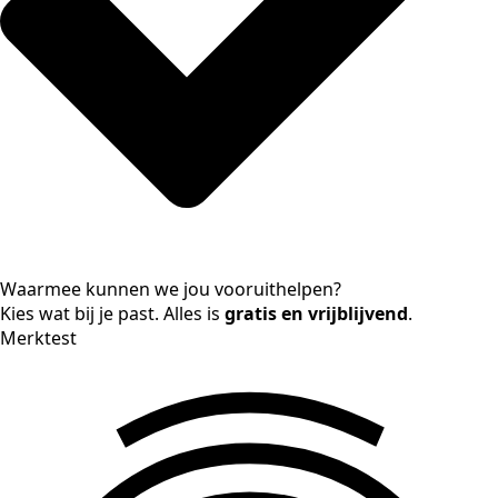
Waarmee kunnen we jou vooruithelpen?
Kies wat bij je past. Alles is
gratis en vrijblijvend
.
Merktest