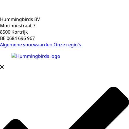
Hummingbirds BV
Morinnestraat 7
8500 Kortrijk
BE 0684 696 967
Algemene voorwaarden
Onze regio's