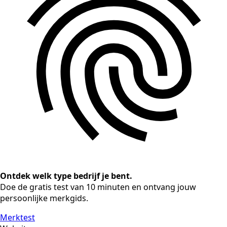
Ontdek welk type bedrijf je bent.
Doe de gratis test van 10 minuten en ontvang jouw
persoonlijke merkgids.
Merktest