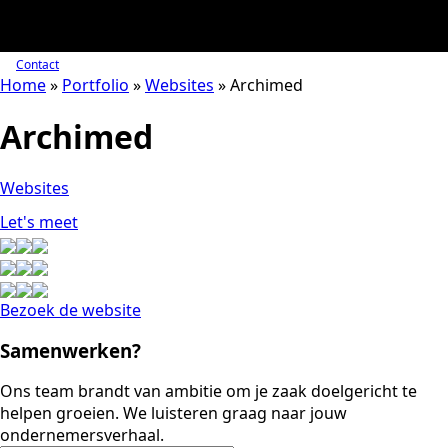
Contact
Home
»
Portfolio
»
Websites
»
Archimed
Archimed
Websites
Let's meet
Bezoek de website
Samenwerken?
Ons team brandt van ambitie om je zaak doelgericht te
helpen groeien. We luisteren graag naar jouw
ondernemersverhaal.