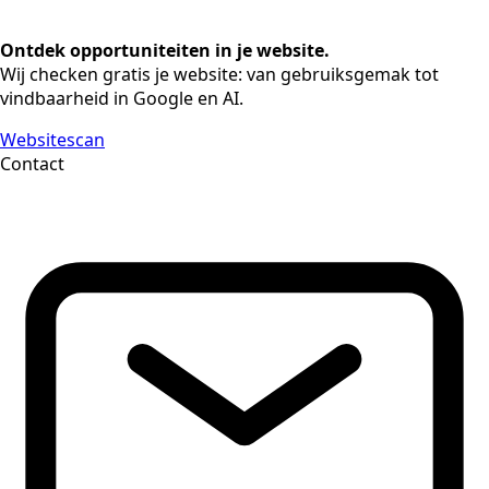
Ontdek opportuniteiten in je website.
Wij checken gratis je website: van gebruiksgemak tot
vindbaarheid in Google en AI.
Websitescan
Contact