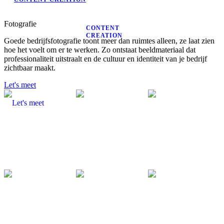
Fotografie
CONTENT
CREATION
Goede bedrijfsfotografie toont meer dan ruimtes alleen, ze laat zien
hoe het voelt om er te werken. Zo ontstaat beeldmateriaal dat
professionaliteit uitstraalt en de cultuur en identiteit van je bedrijf
zichtbaar maakt.
Let's meet
Let's meet