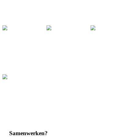
Samenwerken?