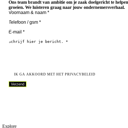
Ons team brandt van ambitie om je zaak doelgericht te helpe
groeien. We luisteren graag naar jouw ondernemersverhaal.
IK GA AKKOORD MET HET PRIVACYBELEID
Verzend
Verzend
Explore