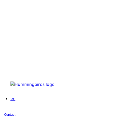
en
Contact