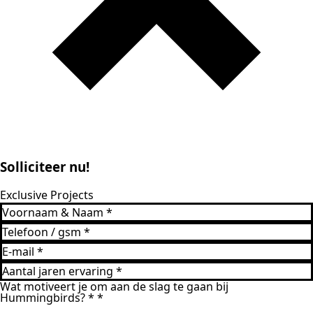
Solliciteer nu!
Exclusive Projects
Wat motiveert je om aan de slag te gaan bij
Hummingbirds? *
*