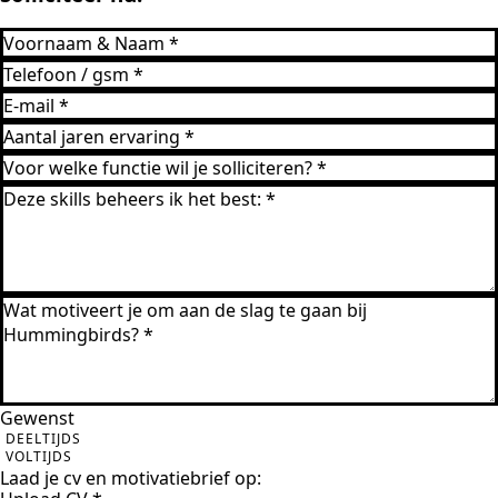
Gewenst
DEELTIJDS
VOLTIJDS
Laad je cv en motivatiebrief op: