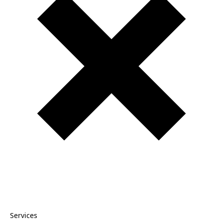
Services