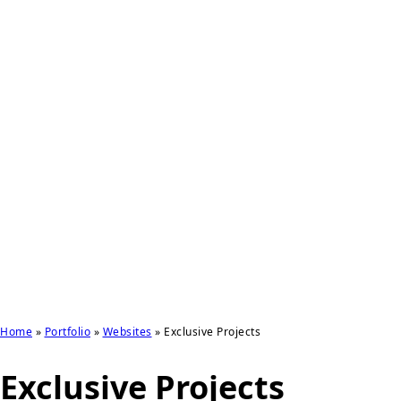
Home
»
Portfolio
»
Websites
»
Exclusive Projects
Exclusive Projects