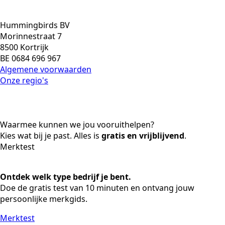
Hummingbirds BV
Morinnestraat 7
8500 Kortrijk
BE 0684 696 967
Algemene voorwaarden
Onze regio's
Waarmee kunnen we jou vooruithelpen?
Kies wat bij je past. Alles is
gratis en vrijblijvend
.
Merktest
Ontdek welk type bedrijf je bent.
Doe de gratis test van 10 minuten en ontvang jouw
persoonlijke merkgids.
Merktest