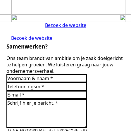
Bezoek de website
Bezoek de website
Samenwerken?
Ons team brandt van ambitie om je zaak doelgericht
te helpen groeien. We luisteren graag naar jouw
ondernemersverhaal.
IK GA AKKOORD MET HET PRIVACYBELEID