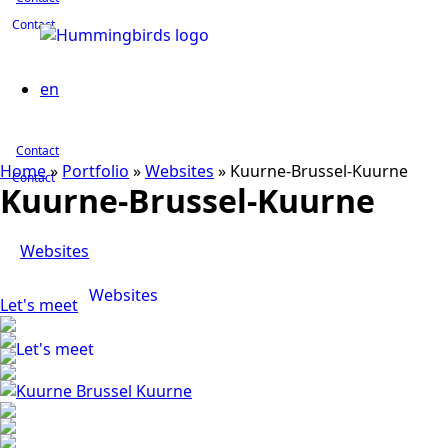
Contact
en
Contact
Home
»
Portfolio
»
Websites
»
Kuurne-Brussel-Kuurne
Contact
Kuurne-Brussel-Kuurne
Websites
Websites
Let's meet
Let's meet