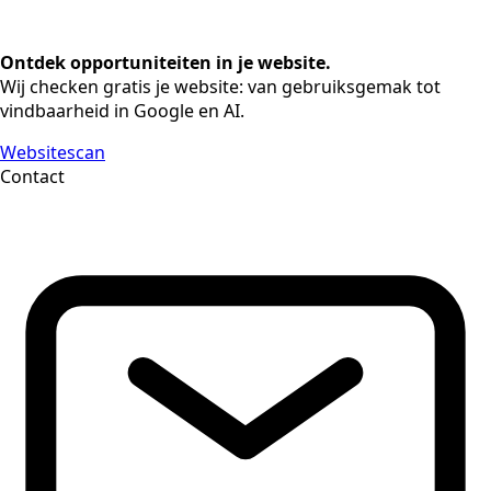
Ontdek opportuniteiten in je website.
Wij checken gratis je website: van gebruiksgemak tot
vindbaarheid in Google en AI.
Websitescan
Contact