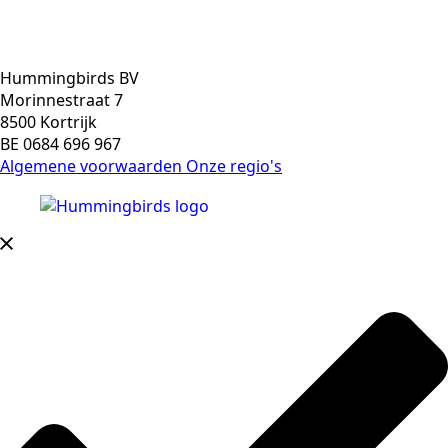
Hummingbirds BV
Morinnestraat 7
8500 Kortrijk
BE 0684 696 967
Algemene voorwaarden
Onze regio's