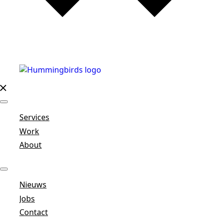
Services
Work
About
Nieuws
Jobs
Contact