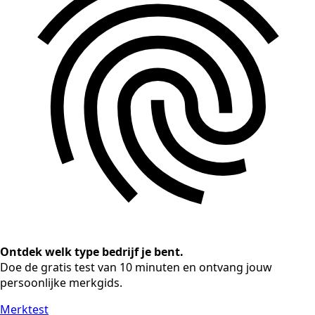
Ontdek welk type bedrijf je bent.
Doe de gratis test van 10 minuten en ontvang jouw
persoonlijke merkgids.
Merktest