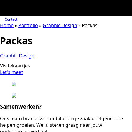
Contact
Home
»
Portfolio
»
Graphic Design
»
Packas
Packas
Graphic Design
Visitekaartjes
Let's meet
Samenwerken?
Ons team brandt van ambitie om je zaak doelgericht te
helpen groeien. We luisteren graag naar jouw
ondernemersverhaal.