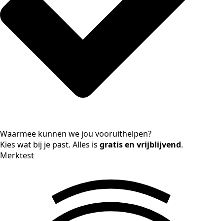
Waarmee kunnen we jou vooruithelpen?
Kies wat bij je past. Alles is
gratis en vrijblijvend
.
Merktest