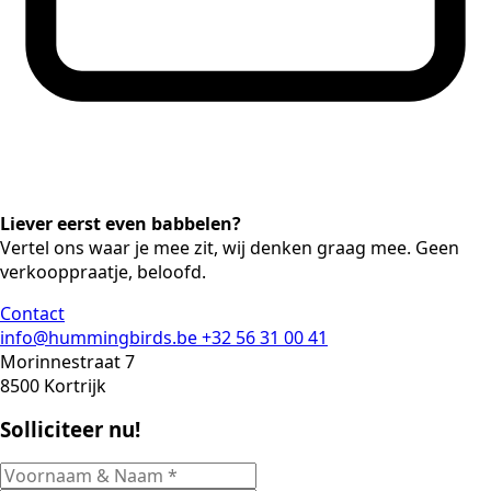
Liever eerst even babbelen?
Vertel ons waar je mee zit, wij denken graag mee. Geen
verkooppraatje, beloofd.
Contact
info@hummingbirds.be
+32 56 31 00 41
Morinnestraat 7
8500 Kortrijk
Solliciteer nu!