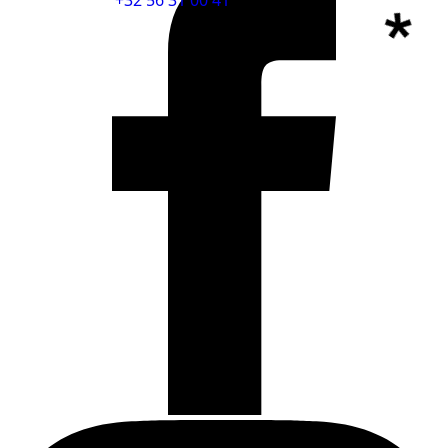
+32 56 31 00 41