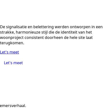
De signalisatie en belettering werden ontworpen in een
strakke, harmonieuze stijl die de identiteit van het
woonproject consistent doorheen de hele site laat
terugkomen.
Let's meet
Let's meet
nemersverhaal.