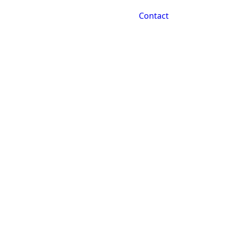
Contact