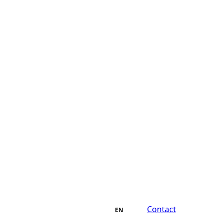
Contact
Contact
EN