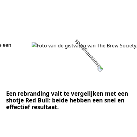
Een rebranding valt te vergelijken met een
shotje Red Bull: beide hebben een snel en
effectief resultaat.