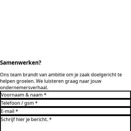
Samenwerken?
Ons team brandt van ambitie om je zaak doelgericht te
helpen groeien. We luisteren graag naar jouw
ondernemersverhaal.