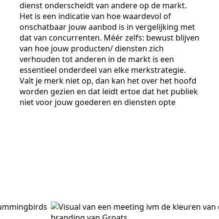
dienst onderscheidt van andere op de markt.
Het is een indicatie van hoe waardevol of
onschatbaar jouw aanbod is in vergelijking met
dat van concurrenten. Méér zelfs: bewust blijven
van hoe jouw producten/ diensten zich
verhouden tot anderen in de markt is een
essentieel onderdeel van elke merkstrategie.
Valt je merk niet op, dan kan het over het hoofd
worden gezien en dat leidt ertoe dat het publiek
niet voor jouw goederen en diensten opte