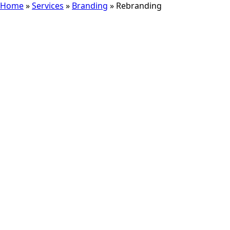
Home
»
Services
»
Branding
»
Rebranding