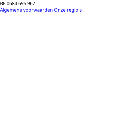
BE 0684 696 967
Algemene voorwaarden
Onze regio's