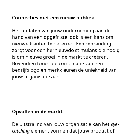
Connecties met een nieuw publiek
Het updaten van jouw onderneming aan de
hand van een opgefriste look is een kans om
nieuwe klanten te bereiken. Een rebranding
zorgt voor een hernieuwde stimulans die nodig
is om nieuwe groei in de markt te creëren.
Bovendien tonen de combinatie van een
bedrijfslogo en merkkleuren de uniekheid van
jouw organisatie aan.
Opvallen in de markt
De uitstraling van jouw organisatie kan het
eye-
catching
element vormen dat jouw product of