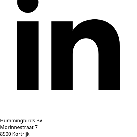
Hummingbirds BV
Morinnestraat 7
8500 Kortrijk