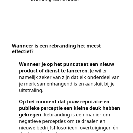
Wanneer is een rebranding het meest
effectief?
Wanneer je op het punt staat een nieuw
product of dienst te lanceren
. Je wil er
namelijk zeker van zijn dat elk onderdeel van
je merk samenhangend is en aansluit bij je
uitstraling.
Op het moment dat jouw reputatie en
publieke perceptie een kleine deuk hebben
gekregen
. Rebranding is een manier om
negatieve percepties om te draaien en
nieuwe bedrijfsfilosofieën, overtuigingen én