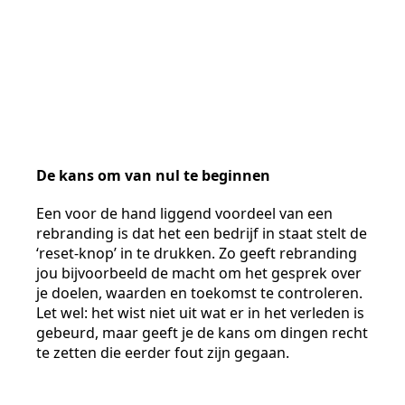
De kans om van nul te beginnen
Een voor de hand liggend voordeel van een
rebranding is dat het een bedrijf in staat stelt de
‘reset-knop’ in te drukken. Zo geeft rebranding
jou bijvoorbeeld de macht om het gesprek over
je doelen, waarden en toekomst te controleren.
Let wel: het wist niet uit wat er in het verleden is
gebeurd, maar geeft je de kans om dingen recht
te zetten die eerder fout zijn gegaan.