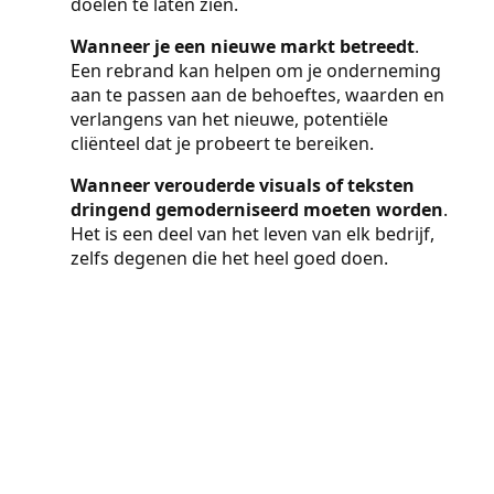
doelen te laten zien.
Wanneer je een nieuwe markt betreedt
.
Een rebrand kan helpen om je onderneming
aan te passen aan de behoeftes, waarden en
verlangens van het nieuwe, potentiële
cliënteel dat je probeert te bereiken.
Wanneer verouderde visuals of teksten
dringend gemoderniseerd moeten worden
.
Het is een deel van het leven van elk bedrijf,
zelfs degenen die het heel goed doen.