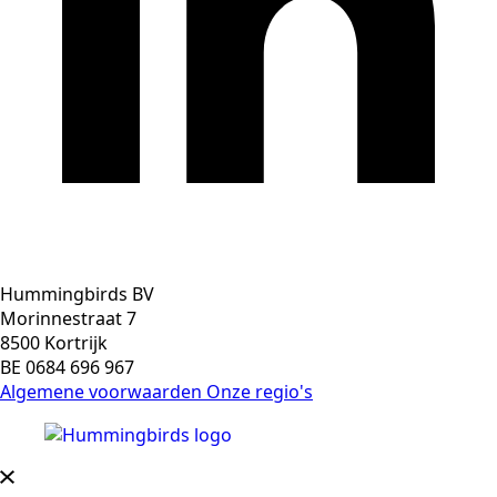
Hummingbirds BV
Morinnestraat 7
8500 Kortrijk
BE 0684 696 967
Algemene voorwaarden
Onze regio's