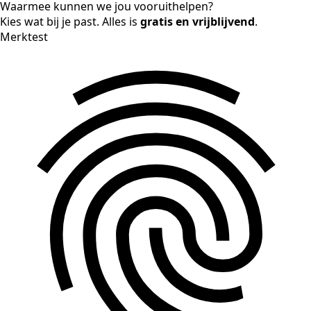
Waarmee kunnen we jou vooruithelpen?
Kies wat bij je past. Alles is
gratis en vrijblijvend
.
Merktest