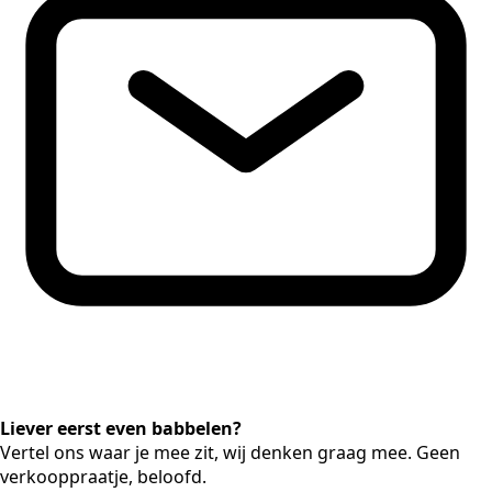
Liever eerst even babbelen?
Vertel ons waar je mee zit, wij denken graag mee. Geen
verkooppraatje, beloofd.