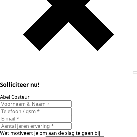
Solliciteer nu!
Abel Costeur
Wat motiveert je om aan de slag te gaan bij