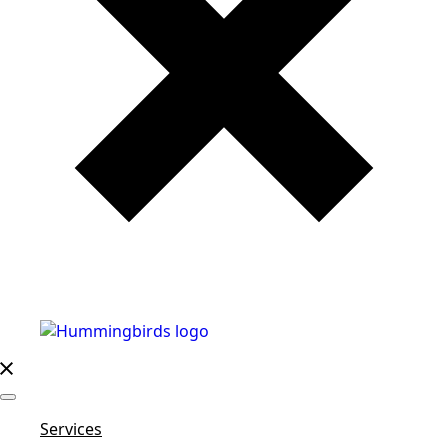
Services