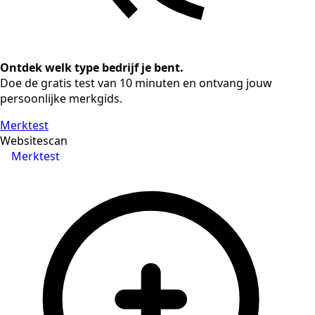
Ontdek welk type bedrijf je bent.
Doe de gratis test van 10 minuten en ontvang jouw
persoonlijke merkgids.
Merktest
Websitescan
Merktest