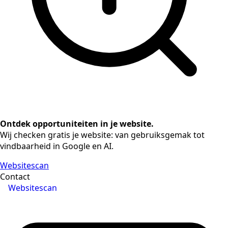
Ontdek opportuniteiten in je website.
Wij checken gratis je website: van gebruiksgemak tot
vindbaarheid in Google en AI.
Websitescan
Contact
Websitescan