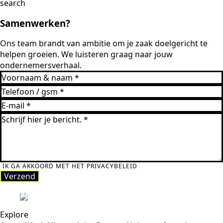
Samenwerken?
Ons team brandt van ambitie om je zaak doelgericht te
helpen groeien. We luisteren graag naar jouw
ondernemersverhaal.
IK GA AKKOORD MET HET PRIVACYBELEID
Verzend
Verzend
Explore