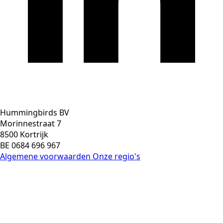
Hummingbirds BV
Morinnestraat 7
8500 Kortrijk
BE 0684 696 967
Algemene voorwaarden
Onze regio's