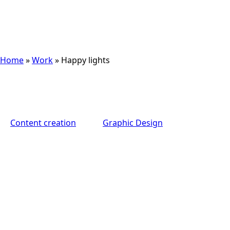
Home
»
Work
»
Happy lights
Content creation
Graphic Design