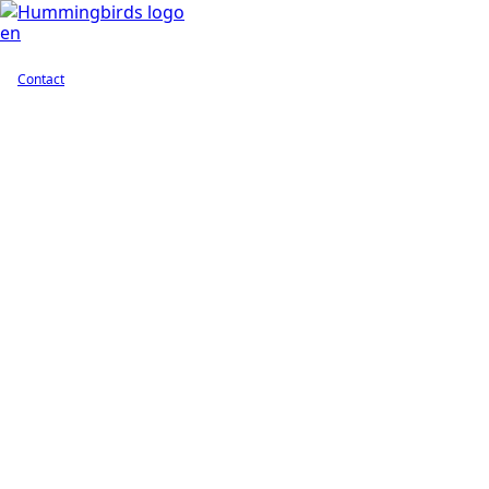
en
Contact