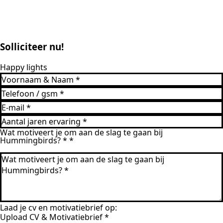
Solliciteer nu!
Happy lights
Wat motiveert je om aan de slag te gaan bij
Hummingbirds? *
*
Laad je cv en motivatiebrief op:
Upload CV & Motivatiebrief
*