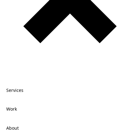
Services
Work
About