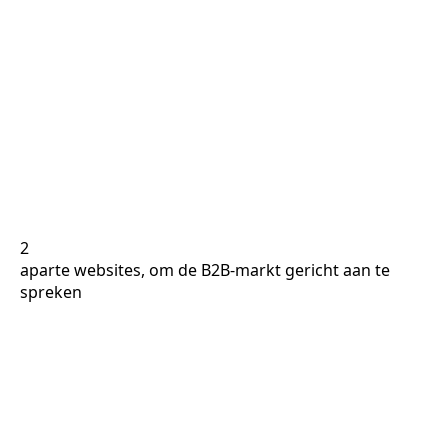
2
aparte websites, om de B2B-markt gericht aan te
spreken