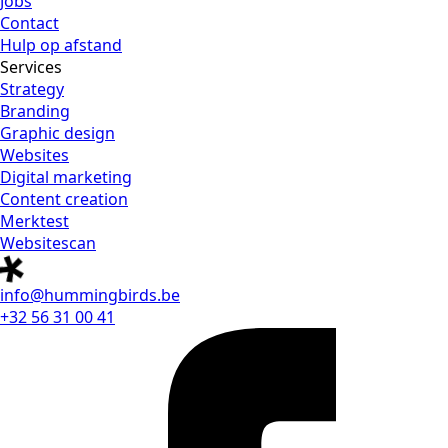
Jobs
Contact
Hulp op afstand
Services
Strategy
Branding
Graphic design
Websites
Digital marketing
Content creation
Merktest
Websitescan
info@hummingbirds.be
+32 56 31 00 41