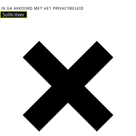
IK GA AKKOORD MET HET PRIVACYBELEID
Solliciteer