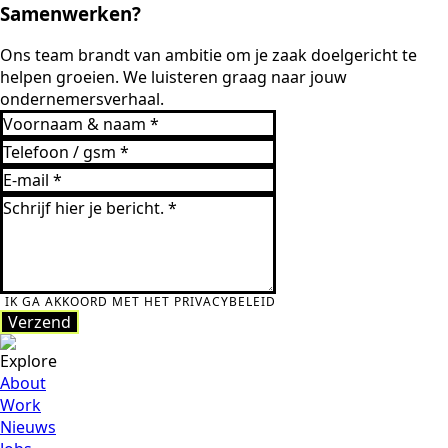
Samenwerken?
Ons team brandt van ambitie om je zaak doelgericht te
helpen groeien. We luisteren graag naar jouw
ondernemersverhaal.
IK GA AKKOORD MET HET PRIVACYBELEID
Verzend
Explore
About
Work
Nieuws