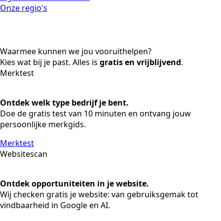
Onze regio's
Waarmee kunnen we jou vooruithelpen?
Kies wat bij je past. Alles is
gratis en vrijblijvend
.
Merktest
Ontdek welk type bedrijf je bent.
Doe de gratis test van 10 minuten en ontvang jouw
persoonlijke merkgids.
Merktest
Websitescan
Ontdek opportuniteiten in je website.
Wij checken gratis je website: van gebruiksgemak tot
vindbaarheid in Google en AI.