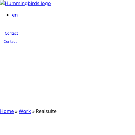
Contact
en
Contact
Contact
Home
»
Work
»
Realsuite