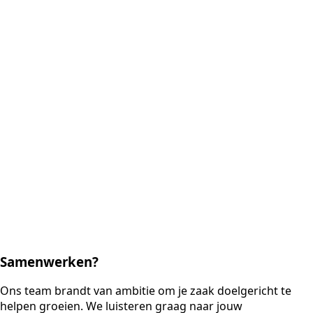
Samenwerken?
Ons team brandt van ambitie om je zaak doelgericht te
helpen groeien. We luisteren graag naar jouw