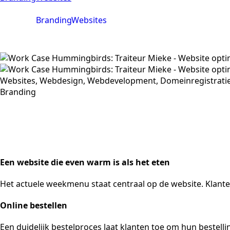
Branding
Websites
Een website die even warm is als het eten
Het actuele weekmenu staat centraal op de website. Klant
Online bestellen
Een duidelijk bestelproces laat klanten toe om hun bestell