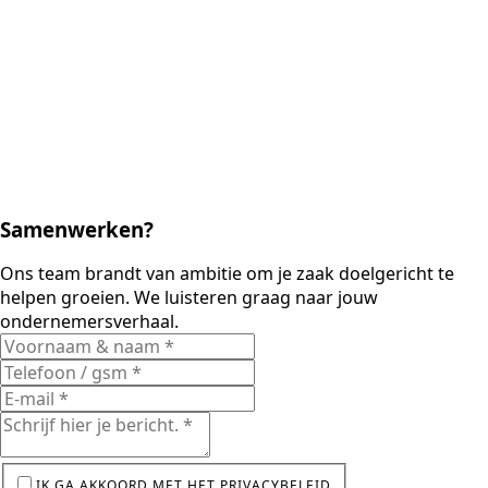
Samenwerken?
Ons team brandt van ambitie om je zaak doelgericht te
helpen groeien. We luisteren graag naar jouw
ondernemersverhaal.
IK GA AKKOORD MET HET PRIVACYBELEID