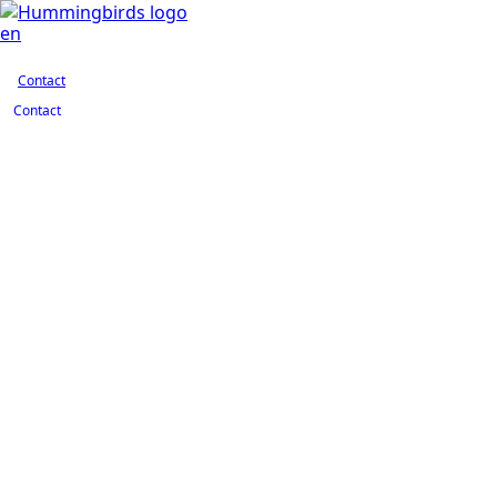
Contact
en
Contact
Contact