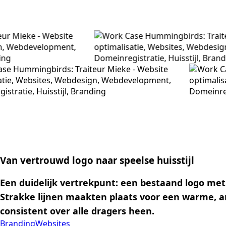
Van vertrouwd logo naar speelse huisstijl
Een duidelijk vertrekpunt: een bestaand logo met
Strakke lijnen maakten plaats voor een warme, amb
consistent over alle dragers heen.
Branding
Websites