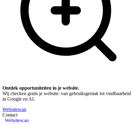
Ontdek opportuniteiten in je website.
Wij checken gratis je website: van gebruiksgemak tot vindbaarheid
in Google en AI.
Websitescan
Contact
Websitescan