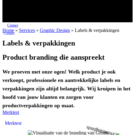
Contact
Home
»
Services
»
Graphic Design
»
Labels & verpakkingen
Contact
Labels & verpakkingen
Product branding die aanspreekt
We proeven met onze ogen! Welk product je ook
verkoopt, professionele en aantrekkelijke labels en
verpakkingen zijn altijd belangrijk. Wij kruipen in het
hoofd van jouw klanten en zorgen voor
productverpakkingen op maat.
Merktest
Merktest