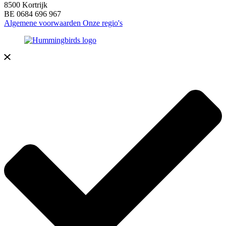
8500 Kortrijk
BE 0684 696 967
Algemene voorwaarden
Onze regio's