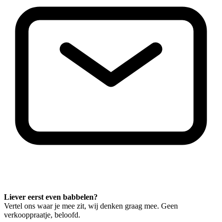
Liever eerst even babbelen?
Vertel ons waar je mee zit, wij denken graag mee. Geen
verkooppraatje, beloofd.