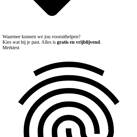
Waarmee kunnen we jou vooruithelpen?
Kies wat bij je past. Alles is
gratis en vrijblijvend
.
Merktest