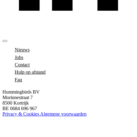
Nieuws
Jobs
Contact
Hulp op afstand
Faq
Hummingbirds BV
Morinnestraat 7
8500 Kortrijk
BE 0684 696 967
Privacy & Cookies
Algemene voorwaarden