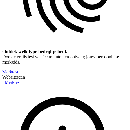
Ontdek welk type bedrijf je bent.
Doe de gratis test van 10 minuten en ontvang jouw persoonlijke
merkgids.
Merktest
Websitescan
Merktest