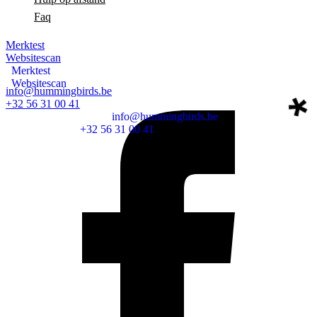
Faq
Merktest
Websitescan
Merktest
Websitescan
info@hummingbirds.be
+32 56 31 00 41
info@hummingbirds.be
+32 56 31 00 41