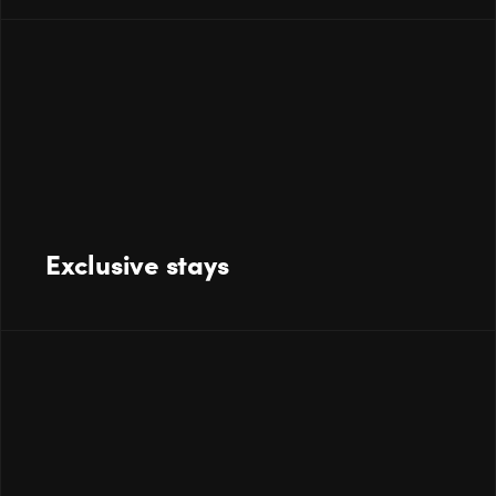
Exclusive stays