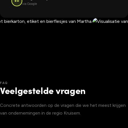
EG
via Google
FAQ
Veelgestelde vragen
Concrete antwoorden op de vragen die we het meest krijgen
van ondernemingen in de regio Kruisem.