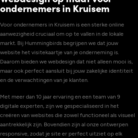
ondernemers in Kruisem
Voor ondernemers in Kruisem is een sterke online
aanwezigheid cruciaal om op te vallen in de lokale
markt. Bij Hummingbirds begrijpen we dat jouw
website het visitekaartje van je onderneming is.
Daarom bieden we webdesign dat niet alleen mooi is,
maar ook perfect aansluit bij jouw zakelijke identiteit
en de verwachtingen van je klanten.
Met meer dan 10 jaar ervaring en een team van 9
digitale experten, zijn we gespecialiseerd in het
creëren van websites die zowel functioneel als visueel
aantrekkelijk zijn. Bovendien zijn al onze ontwerpen
responsive, zodat je site er perfect uitziet op elk