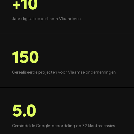
+10
Jaar digitale expertise in Vlaanderen
150
Gerealiseerde projecten voor Vlaamse ondernemingen
5.0
Gemiddelde Google-beoordeling op 32 klantrecensies