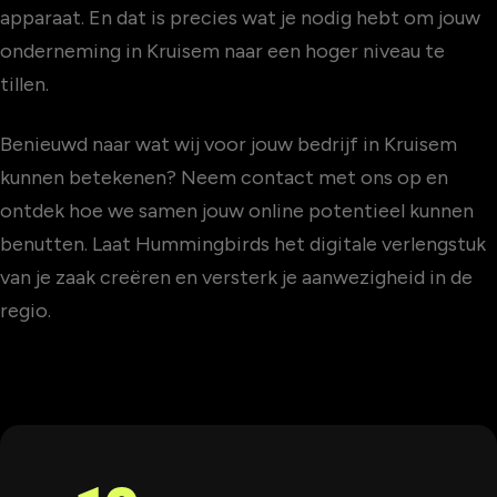
apparaat. En dat is precies wat je nodig hebt om jouw
onderneming in Kruisem naar een hoger niveau te
tillen.
Benieuwd naar wat wij voor jouw bedrijf in Kruisem
kunnen betekenen? Neem contact met ons op en
ontdek hoe we samen jouw online potentieel kunnen
benutten. Laat Hummingbirds het digitale verlengstuk
van je zaak creëren en versterk je aanwezigheid in de
regio.