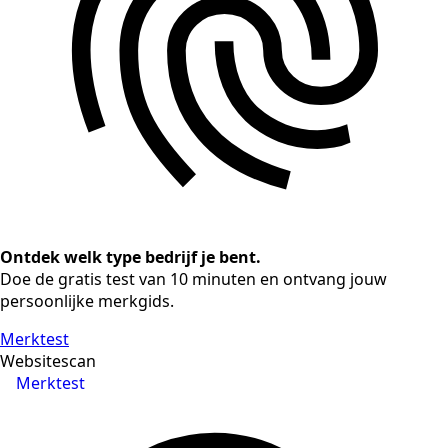
Ontdek welk type bedrijf je bent.
Doe de gratis test van 10 minuten en ontvang jouw
persoonlijke merkgids.
Merktest
Websitescan
Merktest