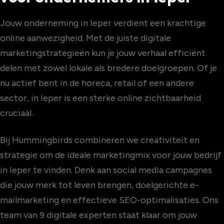
Jouw onderneming in Ieper verdient een krachtige
online aanwezigheid. Met de juiste digitale
marketingstrategieën kun je jouw verhaal efficiënt
delen met zowel lokale als bredere doelgroepen. Of je
nu actief bent in de horeca, retail of een andere
sector, in Ieper is een sterke online zichtbaarheid
cruciaal.
Bij Hummingbirds combineren we creativiteit en
strategie om de ideale marketingmix voor jouw bedrijf
in Ieper te vinden. Denk aan social media campagnes
die jouw merk tot leven brengen, doelgerichte e-
mailmarketing en effectieve SEO-optimalisaties. Ons
team van 9 digitale experten staat klaar om jouw