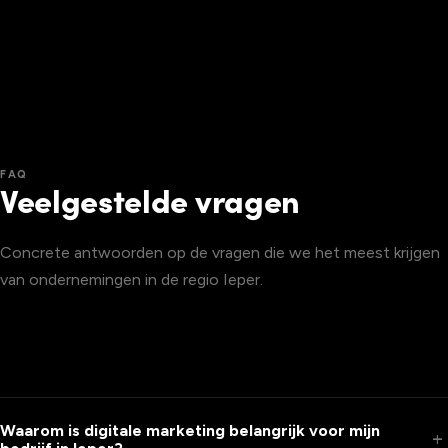
FAQ
Veelgestelde vragen
Concrete antwoorden op de vragen die we het meest krijgen
van ondernemingen in de regio Ieper.
Waarom is digitale marketing belangrijk voor mijn
add