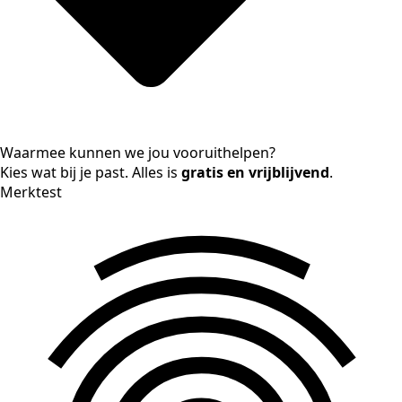
Waarmee kunnen we jou vooruithelpen?
Kies wat bij je past. Alles is
gratis en vrijblijvend
.
Merktest