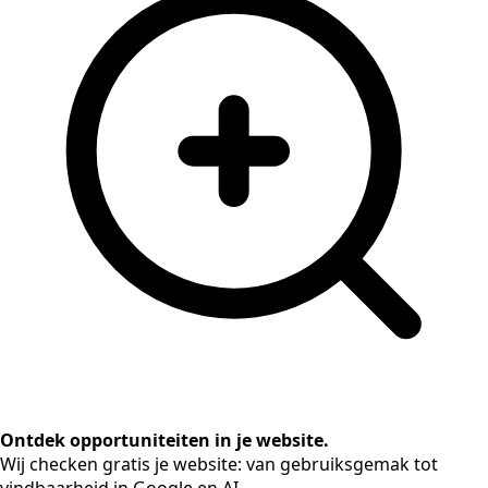
Ontdek opportuniteiten in je website.
Wij checken gratis je website: van gebruiksgemak tot