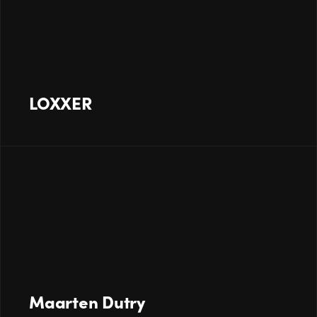
LOXXER
Maarten Dutry