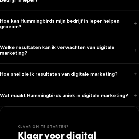
bedrijf in Ieper?
Hoe kan Hummingbirds mijn bedrijf in Ieper helpen
add
groeien?
Welke resultaten kan ik verwachten van digitale
add
marketing?
add
Hoe snel zie ik resultaten van digitale marketing?
add
Wat maakt Hummingbirds uniek in digitale marketing?
KLAAR OM TE STARTEN?
Klaar voor digital