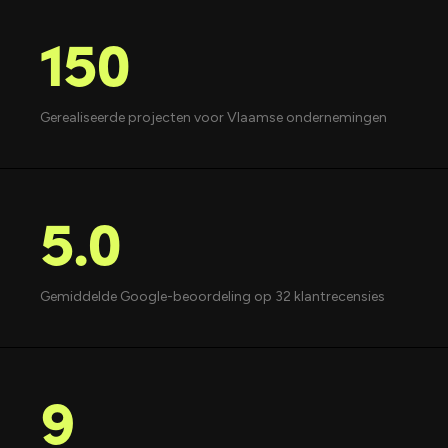
150
Gerealiseerde projecten voor Vlaamse ondernemingen
5.0
Gemiddelde Google-beoordeling op 32 klantrecensies
9