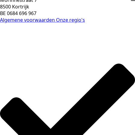
8500 Kortrijk
BE 0684 696 967
Algemene voorwaarden
Onze regio's