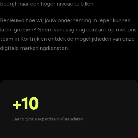
bedrijf naar een hoger niveau te tillen.
Benieuwd hoe wij jouw onderneming in Ieper kunnen
laten groeien? Neem vandaag nog contact op met ons
team in Kortrijk en ontdek de mogelijkheden van onze
digitale marketingdiensten.
+10
Jaar digitale expertise in Vlaanderen