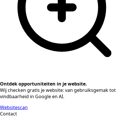
Ontdek opportuniteiten in je website.
Wij checken gratis je website: van gebruiksgemak tot
vindbaarheid in Google en AI.
Websitescan
Contact