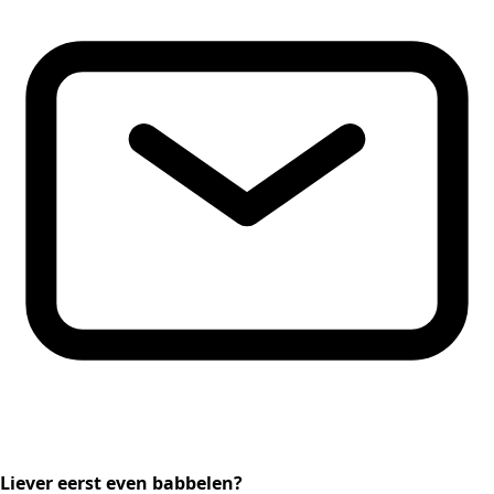
Liever eerst even babbelen?