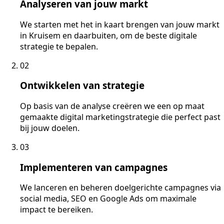
Analyseren van jouw markt
We starten met het in kaart brengen van jouw markt
in Kruisem en daarbuiten, om de beste digitale
strategie te bepalen.
02
Ontwikkelen van strategie
Op basis van de analyse creëren we een op maat
gemaakte digital marketingstrategie die perfect past
bij jouw doelen.
03
Implementeren van campagnes
We lanceren en beheren doelgerichte campagnes via
social media, SEO en Google Ads om maximale
impact te bereiken.