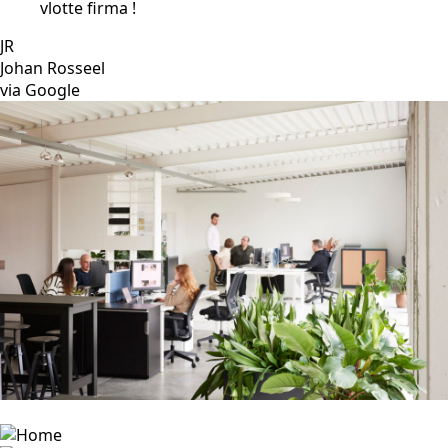
vlotte firma !
JR
Johan Rosseel
via Google