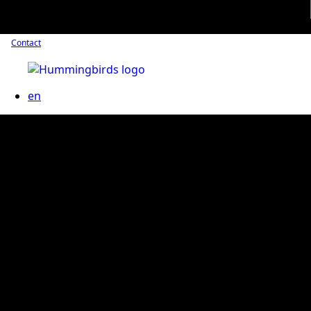
Contact
en