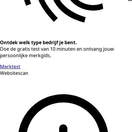
Ontdek welk type bedrijf je bent.
Doe de gratis test van 10 minuten en ontvang jouw
persoonlijke merkgids.
Merktest
Websitescan