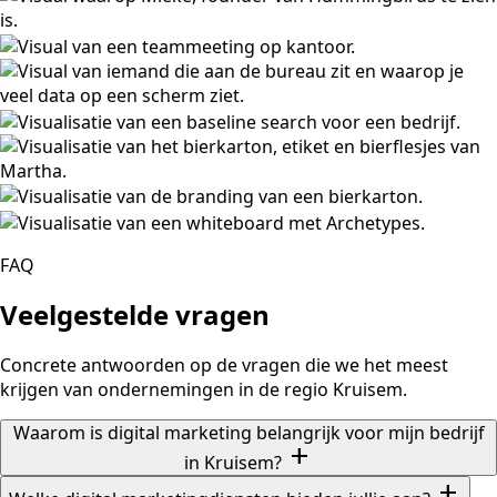
FAQ
Veelgestelde vragen
Concrete antwoorden op de vragen die we het meest
krijgen van ondernemingen in de regio Kruisem.
Waarom is digital marketing belangrijk voor mijn bedrijf
add
in Kruisem?
add