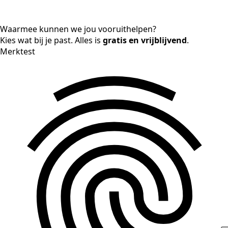
Waarmee kunnen we jou vooruithelpen?
Kies wat bij je past. Alles is
gratis en vrijblijvend
.
Merktest