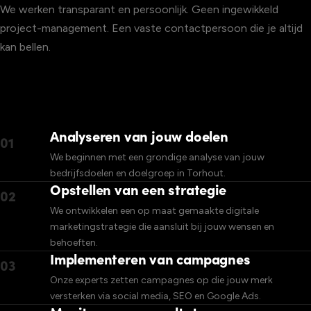
We werken transparant en persoonlijk. Geen ingewikkeld
project-management. Een vaste contactpersoon die je altijd
kan bellen.
Analyseren van jouw doelen
01
We beginnen met een grondige analyse van jouw
bedrijfsdoelen en doelgroep in Torhout.
Opstellen van een strategie
02
We ontwikkelen een op maat gemaakte digitale
marketingstrategie die aansluit bij jouw wensen en
behoeften.
Implementeren van campagnes
03
Onze experts zetten campagnes op die jouw merk
versterken via social media, SEO en Google Ads.