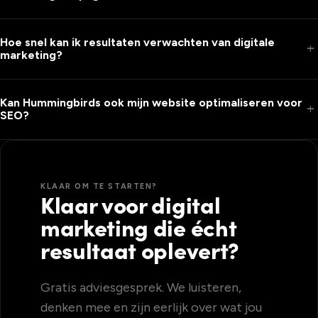
Hoe snel kan ik resultaten verwachten van digitale
add
marketing?
Kan Hummingbirds ook mijn website optimaliseren voor
add
SEO?
KLAAR OM TE STARTEN?
Klaar voor digital
marketing die écht
resultaat oplevert?
Gratis adviesgesprek. We luisteren,
denken mee en zijn eerlijk over wat jou