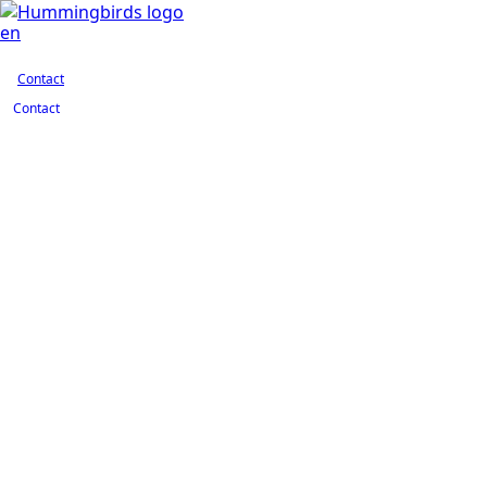
Contact
en
Contact
Contact