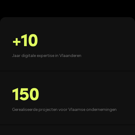
+10
Jaar digitale expertise in Vlaanderen
150
Gerealiseerde projecten voor Vlaamse ondernemingen