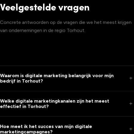
Veelgestelde vragen
Concrete antwoorden op de vragen die we het meest krijgen
van ondernemingen in de regio Torhout.
Waarom is digitale marketing belangrijk voor mijn
add
bedrijf in Torhout?
Welke digitale marketingkanalen zijn het meest
add
effectief in Torhout?
Hoe meet ik het succes van mijn digitale
add
marketingcampagnes?