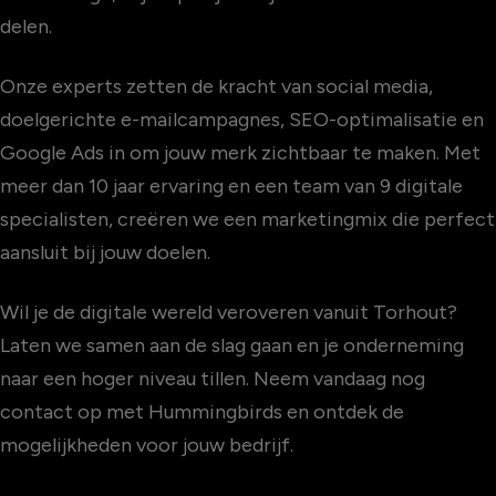
delen.
Onze experts zetten de kracht van social media,
doelgerichte e-mailcampagnes, SEO-optimalisatie en
Google Ads in om jouw merk zichtbaar te maken. Met
meer dan 10 jaar ervaring en een team van 9 digitale
specialisten, creëren we een marketingmix die perfect
aansluit bij jouw doelen.
Wil je de digitale wereld veroveren vanuit Torhout?
Laten we samen aan de slag gaan en je onderneming
naar een hoger niveau tillen. Neem vandaag nog
contact op met Hummingbirds en ontdek de
mogelijkheden voor jouw bedrijf.