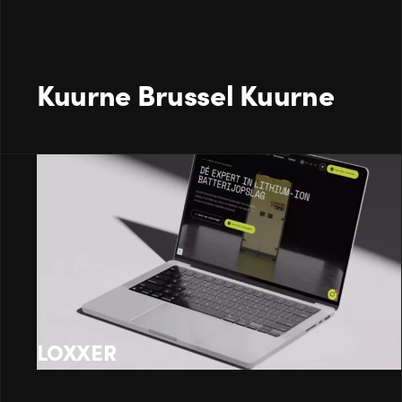
Kuurne Brussel Kuurne
LOXXER