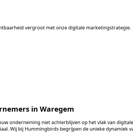
tbaarheid vergroot met onze digitale marketingstrategie.
ernemers in Waregem
uw onderneming niet achterblijven op het vlak van digitale
uciaal. Wij bij Hummingbirds begrijpen de unieke dynamiek 