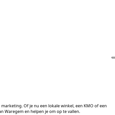
 marketing. Of je nu een lokale winkel, een KMO of een
van Waregem en helpen je om op te vallen.