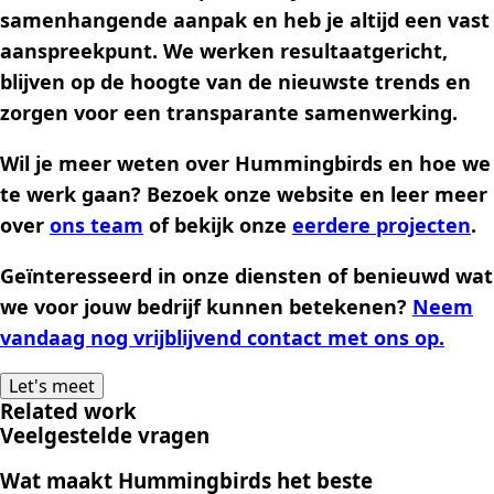
samenhangende aanpak en heb je altijd een vast
aanspreekpunt. We werken resultaatgericht,
blijven op de hoogte van de nieuwste trends en
zorgen voor een transparante samenwerking.
Wil je meer weten over Hummingbirds en hoe we
te werk gaan? Bezoek onze website en leer meer
over
ons team
of bekijk onze
eerdere projecten
.
Geïnteresseerd in onze diensten of benieuwd wat
we voor jouw bedrijf kunnen betekenen?
Neem
vandaag nog vrijblijvend contact met ons op.
Let's meet
Related work
Veelgestelde vragen
Wat maakt Hummingbirds het beste