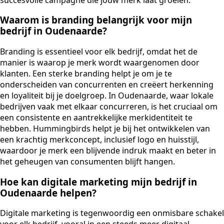
Waarom is branding belangrijk voor mijn
bedrijf in Oudenaarde?
Branding is essentieel voor elk bedrijf, omdat het de
manier is waarop je merk wordt waargenomen door
klanten. Een sterke branding helpt je om je te
onderscheiden van concurrenten en creëert herkenning
en loyaliteit bij je doelgroep. In Oudenaarde, waar lokale
bedrijven vaak met elkaar concurreren, is het cruciaal om
een consistente en aantrekkelijke merkidentiteit te
hebben. Hummingbirds helpt je bij het ontwikkelen van
een krachtig merkconcept, inclusief logo en huisstijl,
waardoor je merk een blijvende indruk maakt en beter in
het geheugen van consumenten blijft hangen.
Hoe kan digitale marketing mijn bedrijf in
Oudenaarde helpen?
Digitale marketing is tegenwoordig een onmisbare schakel