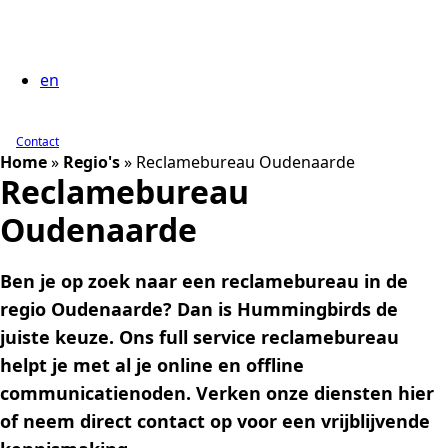
en
Contact
Home
»
Regio's
»
Reclamebureau Oudenaarde
Reclamebureau
Oudenaarde
Ben je op zoek naar een reclamebureau in de
regio Oudenaarde? Dan is Hummingbirds de
juiste keuze. Ons full service reclamebureau
helpt je met al je online en offline
communicatienoden. Verken onze diensten hier
of neem direct contact op voor een vrijblijvende