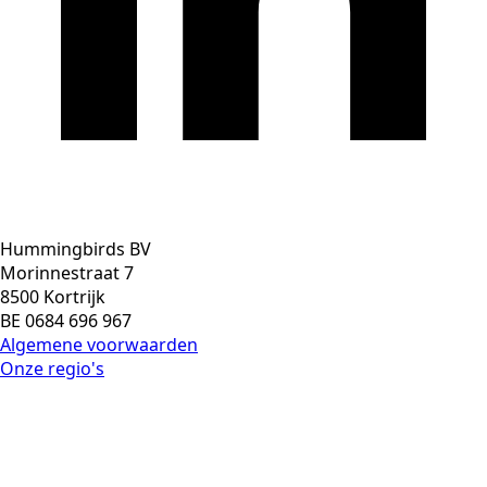
Hummingbirds BV
Morinnestraat 7
8500 Kortrijk
BE 0684 696 967
Algemene voorwaarden
Onze regio's