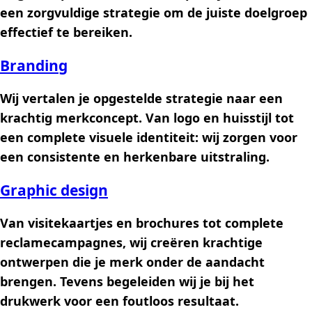
een zorgvuldige strategie om de juiste doelgroep
effectief te bereiken.
Branding
Wij vertalen je opgestelde strategie naar een
krachtig merkconcept. Van logo en huisstijl tot
een complete visuele identiteit: wij zorgen voor
een consistente en herkenbare uitstraling.
Graphic design
Van visitekaartjes en brochures tot complete
reclamecampagnes, wij creëren krachtige
ontwerpen die je merk onder de aandacht
brengen. Tevens begeleiden wij je bij het
drukwerk voor een foutloos resultaat.