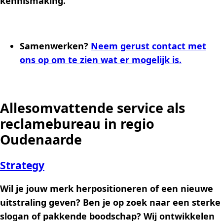
kennismaking.
Samenwerken?
Neem gerust contact met
ons op om te zien wat er mogelijk is.
Allesomvattende service als
reclamebureau in regio
Oudenaarde
Strategy
Wil je jouw merk herpositioneren of een nieuwe
uitstraling geven? Ben je op zoek naar een sterke
slogan of pakkende boodschap? Wij ontwikkelen