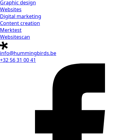
Graphic design
Websites
Digital marketing
Content creation
Merktest
Websitescan
info@hummingbirds.be
+32 56 31 00 41