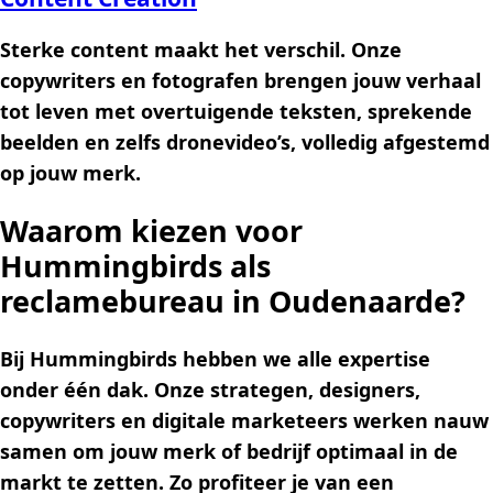
Sterke content maakt het verschil. Onze
copywriters en fotografen brengen jouw verhaal
tot leven met overtuigende teksten, sprekende
beelden en zelfs dronevideo’s, volledig afgestemd
op jouw merk.
Waarom kiezen voor
Hummingbirds als
reclamebureau in Oudenaarde?
Bij Hummingbirds hebben we alle expertise
onder één dak. Onze strategen, designers,
copywriters en digitale marketeers werken nauw
samen om jouw merk of bedrijf optimaal in de
markt te zetten. Zo profiteer je van een