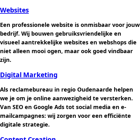
Websites
Een professionele website is onmisbaar voor jouw
bedrijf. Wij bouwen gebruiksvriendelijke en
visueel aantrekkelijke websites en webshops die
niet alleen mooi ogen, maar ook goed vindbaar
zijn.
Digital Marketing
Als reclamebureau in regio Oudenaarde helpen
we je om je online aanwezigheid te versterken.
Van SEO en Google Ads tot social media en e-
mailcampagnes: wij zorgen voor een efficiënte
digitale strategie.
Content Creation