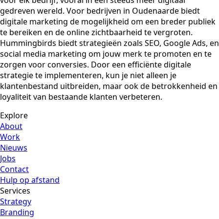
voor elk bedrijf, vooral in een steeds meer digitaal
gedreven wereld. Voor bedrijven in Oudenaarde biedt
digitale marketing de mogelijkheid om een breder publiek
te bereiken en de online zichtbaarheid te vergroten.
Hummingbirds biedt strategieën zoals SEO, Google Ads, en
social media marketing om jouw merk te promoten en te
zorgen voor conversies. Door een efficiënte digitale
strategie te implementeren, kun je niet alleen je
klantenbestand uitbreiden, maar ook de betrokkenheid en
loyaliteit van bestaande klanten verbeteren.
Explore
About
Work
Nieuws
Jobs
Contact
Hulp op afstand
Services
Strategy
Branding