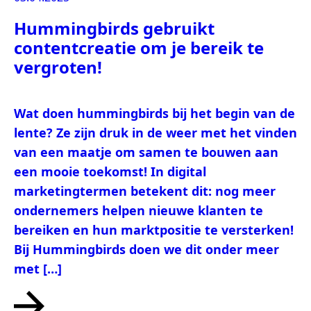
Hummingbirds gebruikt
contentcreatie om je bereik te
vergroten!
Wat doen hummingbirds bij het begin van de
lente? Ze zijn druk in de weer met het vinden
van een maatje om samen te bouwen aan
een mooie toekomst! In digital
marketingtermen betekent dit: nog meer
ondernemers helpen nieuwe klanten te
bereiken en hun marktpositie te versterken!
Bij Hummingbirds doen we dit onder meer
met […]