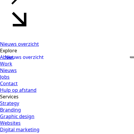
Nieuws overzicht
Explore
About
Nieuws overzicht
Work
Nieuws
Jobs
Contact
Hulp op afstand
Services
Strategy
Branding
Graphic design
Websites
Digital marketing