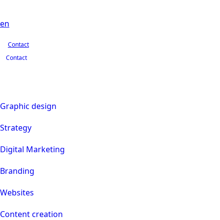
Contact
en
Contact
Contact
Graphic design
Strategy
Digital Marketing
Branding
Websites
Content creation