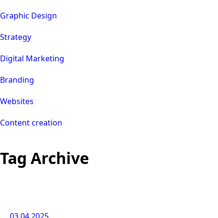
Graphic Design
Strategy
Digital Marketing
Branding
Websites
Content creation
Tag Archive
03.04.2025