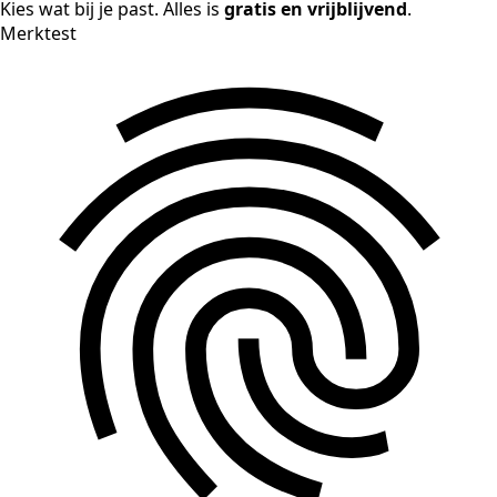
Kies wat bij je past. Alles is
gratis en vrijblijvend
.
Merktest