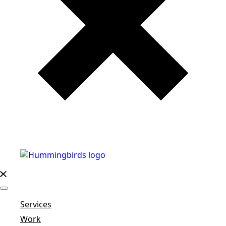
Services
Work