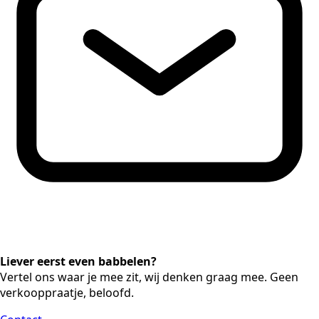
Liever eerst even babbelen?
Vertel ons waar je mee zit, wij denken graag mee. Geen
verkooppraatje, beloofd.