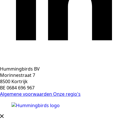
Hummingbirds BV
Morinnestraat 7
8500 Kortrijk
BE 0684 696 967
Algemene voorwaarden
Onze regio's