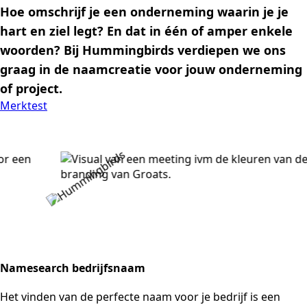
Hoe omschrijf je een onderneming waarin je je
hart en ziel legt? En dat in één of amper enkele
woorden? Bij Hummingbirds verdiepen we ons
graag in de naamcreatie voor jouw onderneming
of project.
Merktest
Namesearch bedrijfsnaam
Het vinden van de perfecte naam voor je bedrijf is een