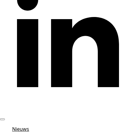
Nieuws