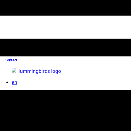
Contact
en