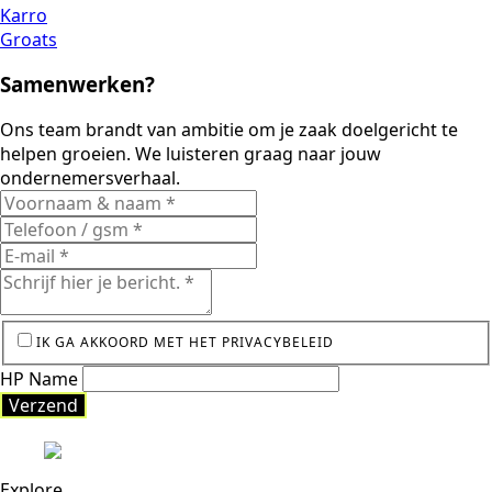
Karro
Groats
Samenwerken?
Ons team brandt van ambitie om je zaak doelgericht te
helpen groeien. We luisteren graag naar jouw
ondernemersverhaal.
IK GA AKKOORD MET HET PRIVACYBELEID
HP Name
Verzend
Explore