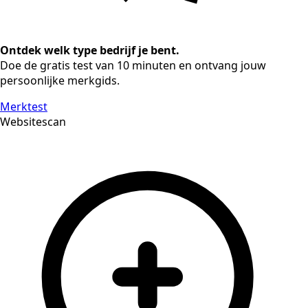
Ontdek welk type bedrijf je bent.
Doe de gratis test van 10 minuten en ontvang jouw
persoonlijke merkgids.
Merktest
Websitescan