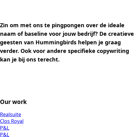
Zin om met ons te pingpongen over de ideale
naam of baseline voor jouw bedrijf? De creatieve
geesten van Hummingbirds helpen je graag
verder. Ook voor andere specifieke copywriting
kan je bij ons terecht.
Our work
Realsuite
Clos Royal
P&L
P&L