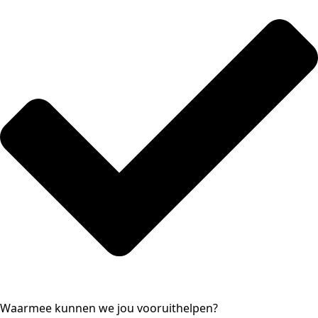
Waarmee kunnen we jou vooruithelpen?