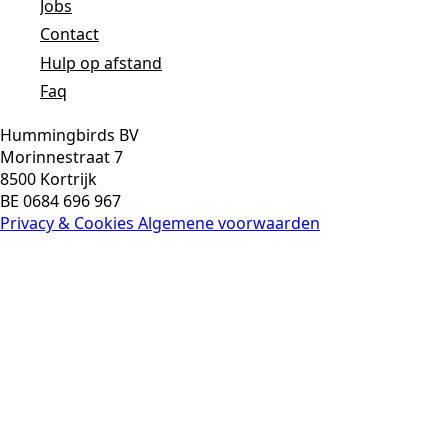
Jobs
Contact
Hulp op afstand
Faq
Hummingbirds BV
Morinnestraat 7
8500 Kortrijk
BE 0684 696 967
Privacy & Cookies
Algemene voorwaarden