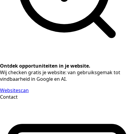
Ontdek opportuniteiten in je website.
Wij checken gratis je website: van gebruiksgemak tot
vindbaarheid in Google en AI.
Websitescan
Contact