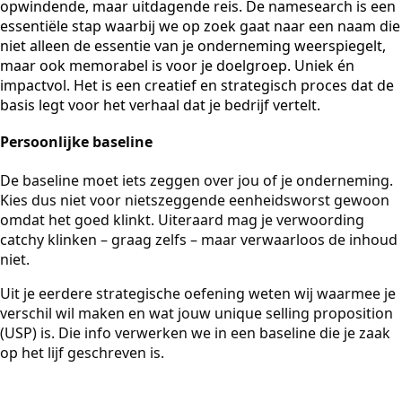
opwindende, maar uitdagende reis. De namesearch is een
essentiële stap waarbij we op zoek gaat naar een naam die
niet alleen de essentie van je onderneming weerspiegelt,
maar ook memorabel is voor je doelgroep. Uniek én
impactvol. Het is een creatief en strategisch proces dat de
basis legt voor het verhaal dat je bedrijf vertelt.
Persoonlijke baseline
De baseline moet iets zeggen over jou of je onderneming.
Kies dus niet voor nietszeggende eenheidsworst gewoon
omdat het goed klinkt. Uiteraard mag je verwoording
catchy klinken – graag zelfs – maar verwaarloos de inhoud
niet.
Uit je eerdere strategische oefening weten wij waarmee je
verschil wil maken en wat jouw unique selling proposition
(USP) is. Die info verwerken we in een baseline die je zaak
op het lijf geschreven is.