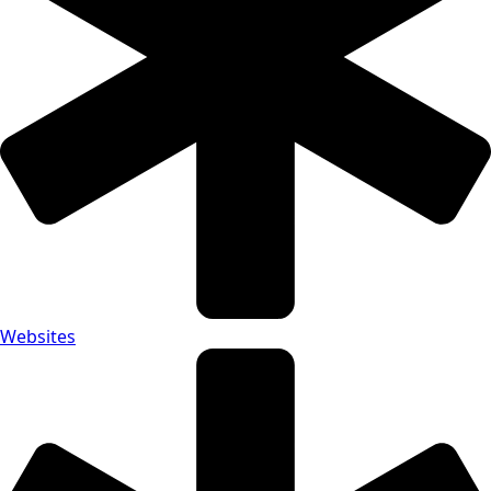
Websites