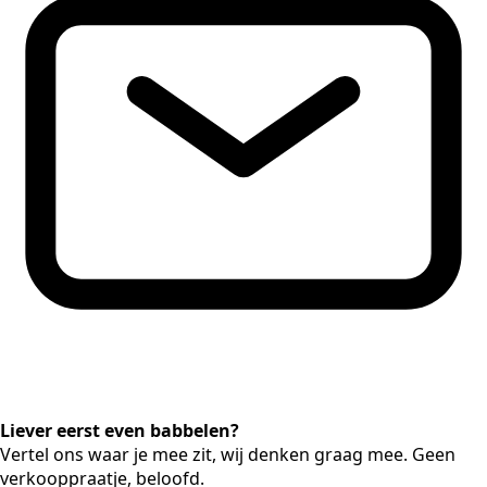
Liever eerst even babbelen?
Vertel ons waar je mee zit, wij denken graag mee. Geen
verkooppraatje, beloofd.