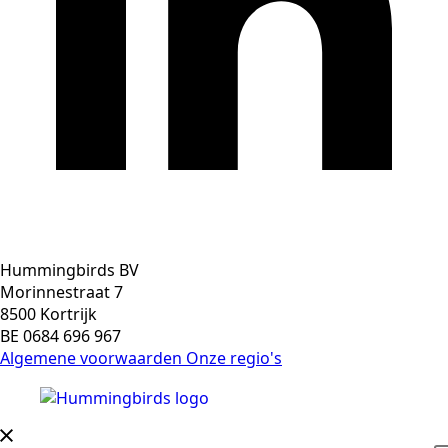
Hummingbirds BV
Morinnestraat 7
8500 Kortrijk
BE 0684 696 967
Algemene voorwaarden
Onze regio's