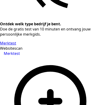
Ontdek welk type bedrijf je bent.
Doe de gratis test van 10 minuten en ontvang jouw
persoonlijke merkgids.
Merktest
Websitescan
Merktest