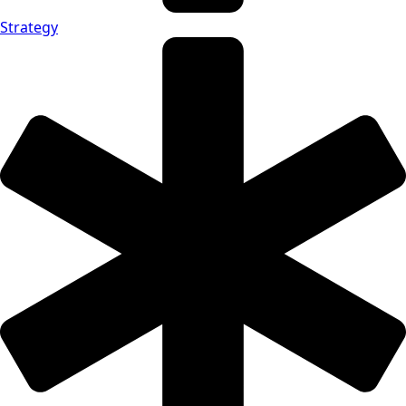
Strategy