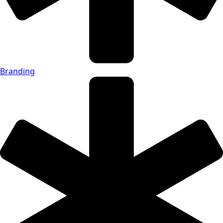
Branding