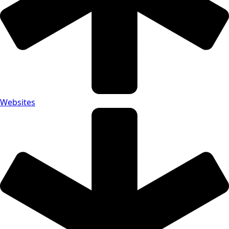
Websites