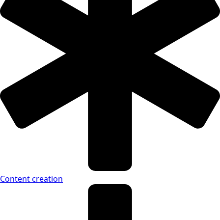
Content creation