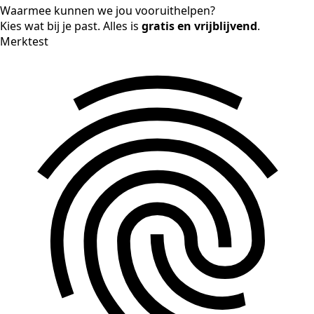
Waarmee kunnen we jou vooruithelpen?
Kies wat bij je past. Alles is
gratis en vrijblijvend
.
Merktest