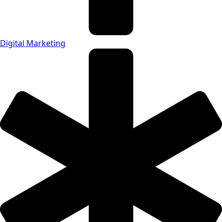
Digital Marketing