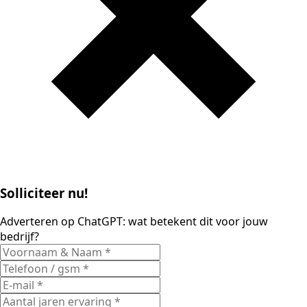
Solliciteer nu!
Adverteren op ChatGPT: wat betekent dit voor jouw
bedrijf?