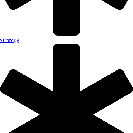
Strategy