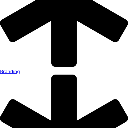
Branding