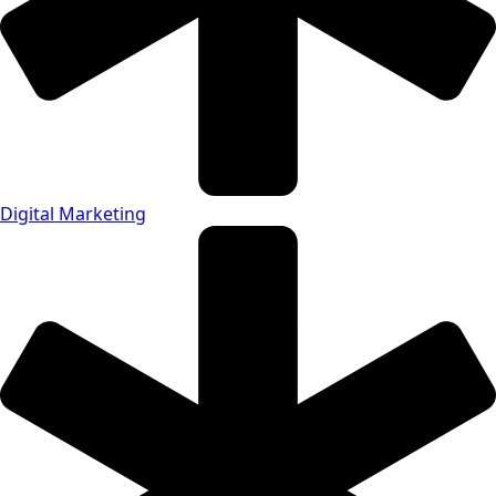
Digital Marketing