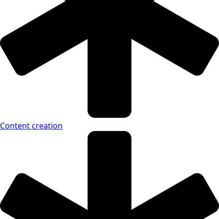
Content creation