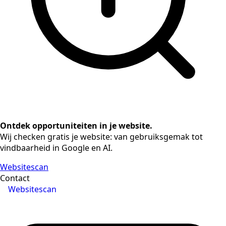
Ontdek opportuniteiten in je website.
Wij checken gratis je website: van gebruiksgemak tot
vindbaarheid in Google en AI.
Websitescan
Contact
Websitescan