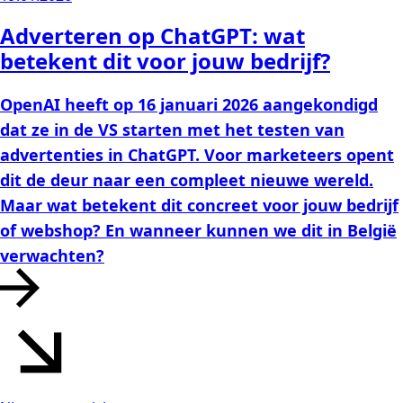
Adverteren op ChatGPT: wat
betekent dit voor jouw bedrijf?
OpenAI heeft op 16 januari 2026 aangekondigd
dat ze in de VS starten met het testen van
advertenties in ChatGPT. Voor marketeers opent
dit de deur naar een compleet nieuwe wereld.
Maar wat betekent dit concreet voor jouw bedrijf
of webshop? En wanneer kunnen we dit in België
verwachten?