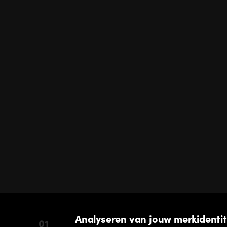
Analyseren van jouw merkidentit
01