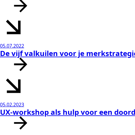
05.07.2022
De vijf valkuilen voor je merkstrategi
05.02.2023
UX-workshop als hulp voor een doord