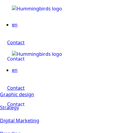
en
Contact
Contact
en
Contact
Graphic design
Contact
Strategy
Digital Marketing