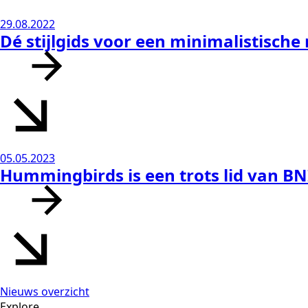
29.08.2022
Dé stijlgids voor een minimalistische
05.05.2023
Hummingbirds is een trots lid van BNI
Nieuws overzicht
Explore