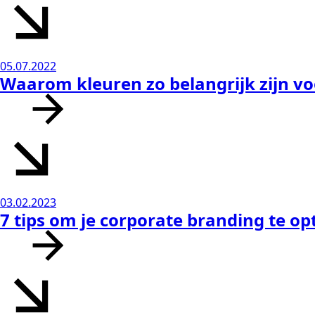
05.07.2022
Waarom kleuren zo belangrijk zijn vo
03.02.2023
7 tips om je corporate branding te op