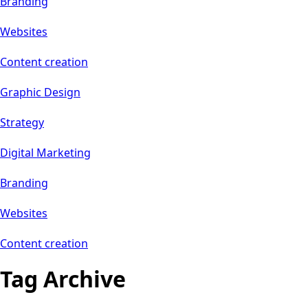
Branding
Websites
Content creation
Graphic Design
Strategy
Digital Marketing
Branding
Websites
Content creation
Tag Archive