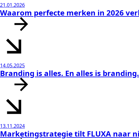
21.01.2026
Waarom perfecte merken in 2026 ver
14.05.2025
Branding is alles. En alles is branding.
13.11.2024
Marketingstrategie tilt FLUXA naar 