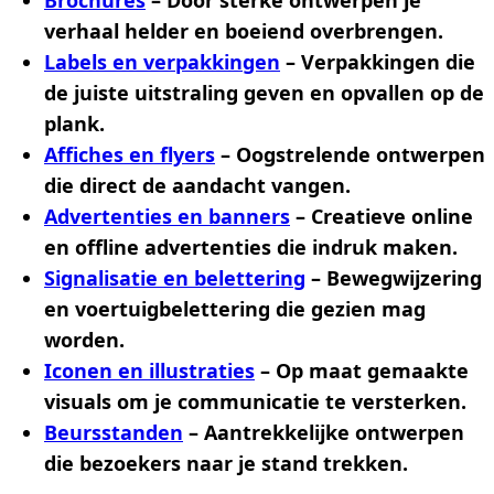
verhaal helder en boeiend overbrengen.
Labels en verpakkingen
– Verpakkingen die
de juiste uitstraling geven en opvallen op de
plank.
Affiches en flyers
– Oogstrelende ontwerpen
die direct de aandacht vangen.
Advertenties en banners
– Creatieve online
en offline advertenties die indruk maken.
Signalisatie en belettering
– Bewegwijzering
en voertuigbelettering die gezien mag
worden.
Iconen en illustraties
– Op maat gemaakte
visuals om je communicatie te versterken.
Beursstanden
– Aantrekkelijke ontwerpen
die bezoekers naar je stand trekken.