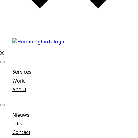
Services
Work
About
Nieuws
Jobs
Contact