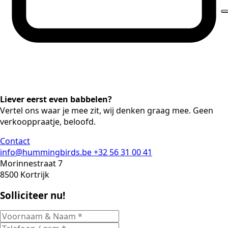
Liever eerst even babbelen?
Vertel ons waar je mee zit, wij denken graag mee. Geen
verkooppraatje, beloofd.
Contact
info@hummingbirds.be
+32 56 31 00 41
Morinnestraat 7
8500 Kortrijk
Solliciteer nu!