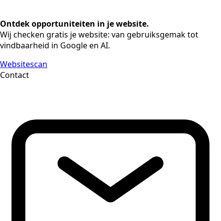
Ontdek opportuniteiten in je website.
Wij checken gratis je website: van gebruiksgemak tot
vindbaarheid in Google en AI.
Websitescan
Contact