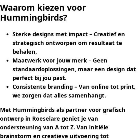
Waarom kiezen voor
Hummingbirds?
Sterke designs met impact
– Creatief en
strategisch ontworpen om resultaat te
behalen.
Maatwerk voor jouw merk
– Geen
standaardoplossingen, maar een design dat
perfect bij jou past.
Consistente branding
– Van online tot print,
we zorgen dat alles samenhangt.
Met Hummingbirds als partner voor grafisch
ontwerp in Roeselare geniet je van
ondersteuning van A tot Z. Van initiële
brainstorm en creatieve uitvoering tot