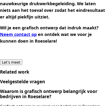
nauwkeurige drukwerkbegeleiding. We laten
niets aan het toeval over zodat het eindresultaat
er altijd piekfijn uitziet.
Wil je een grafisch ontwerp dat indruk maakt?
Neem contact op
en ontdek wat we voor je
kunnen doen in Roeselare!
Let's meet
Related work
Veelgestelde vragen
Waarom is grafisch ontwerp belangrijk voor
bedrijven in Roeselare?