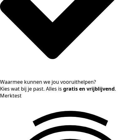
Waarmee kunnen we jou vooruithelpen?
Kies wat bij je past. Alles is
gratis en vrijblijvend
.
Merktest