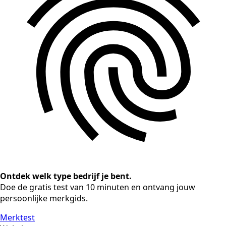
Ontdek welk type bedrijf je bent.
Doe de gratis test van 10 minuten en ontvang jouw
persoonlijke merkgids.
Merktest