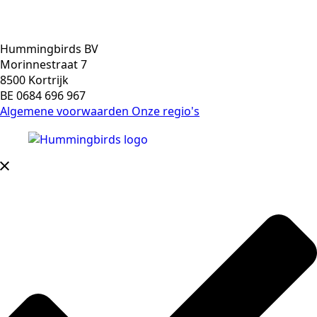
Hummingbirds BV
Morinnestraat 7
8500 Kortrijk
BE 0684 696 967
Algemene voorwaarden
Onze regio's