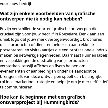
voor jouw bedrijf.
Wat zijn enkele voorbeelden van grafische
ontwerpen die ik nodig kan hebben?
Er zijn verschillende soorten grafische ontwerpen die
cruciaal zijn voor jouw bedrijf in Roeselare. Denk aan een
uniek logo dat jouw merk vertegenwoordigt, brochures
die je producten of diensten helder en aantrekkelijk
presenteren, en visitekaartjes die een professionele indruk
maken bij netwerkgelegenheden. Daarnaast kunnen labels
en verpakkingen de uitstraling van je producten
versterken, terwijl affiches en flyers helpen om
evenementen of aanbiedingen onder de aandacht te
brengen. Elk van deze ontwerpen speelt een belangrijke
rol in je marketingstrategie en helpt je om je merk effectief
te communiceren.
Hoe kan ik beginnen met een grafisch
ontwerpproject bij Hummingbirds?