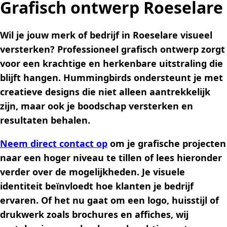
Grafisch ontwerp Roeselare
Wil je jouw merk of bedrijf in Roeselare visueel
versterken? Professioneel grafisch ontwerp zorgt
voor een krachtige en herkenbare uitstraling die
blijft hangen. Hummingbirds ondersteunt je met
creatieve designs die niet alleen aantrekkelijk
zijn, maar ook je boodschap versterken en
resultaten behalen.
Neem direct contact op
om je grafische projecten
naar een hoger niveau te tillen of lees hieronder
verder over de mogelijkheden. Je visuele
identiteit beïnvloedt hoe klanten je bedrijf
ervaren. Of het nu gaat om een logo, huisstijl of
drukwerk zoals brochures en affiches, wij