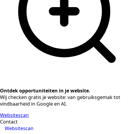
Ontdek opportuniteiten in je website.
Wij checken gratis je website: van gebruiksgemak tot
vindbaarheid in Google en AI.
Websitescan
Contact
Websitescan