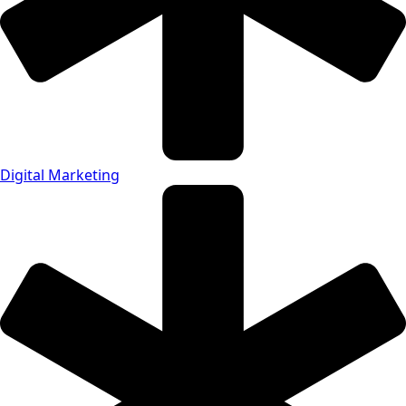
Digital Marketing