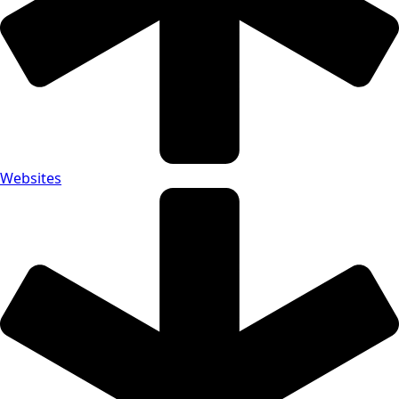
Websites