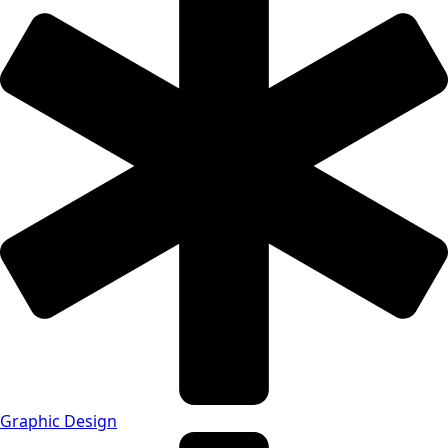
Graphic Design