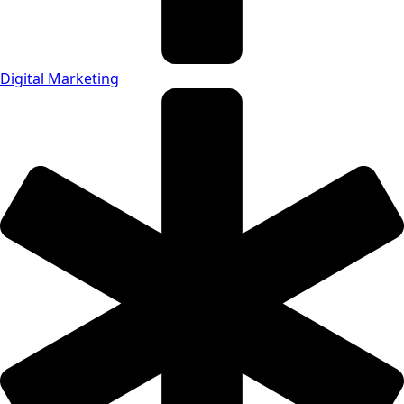
Digital Marketing