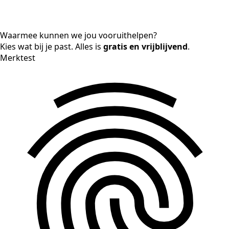
Waarmee kunnen we jou vooruithelpen?
Kies wat bij je past. Alles is
gratis en vrijblijvend
.
Merktest