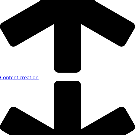
Content creation