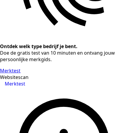
Ontdek welk type bedrijf je bent.
Doe de gratis test van 10 minuten en ontvang jouw
persoonlijke merkgids.
Merktest
Websitescan
Merktest