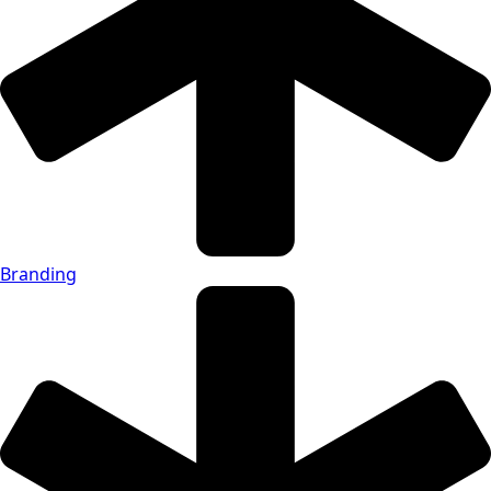
Branding