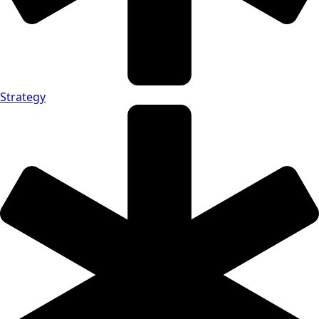
Strategy