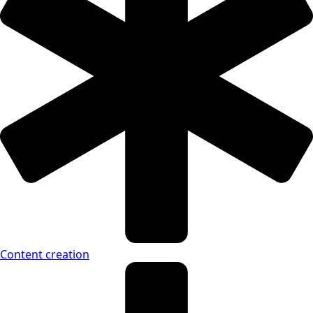
Content creation