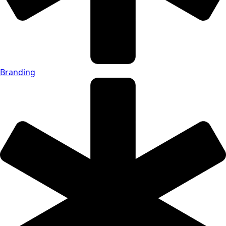
Branding