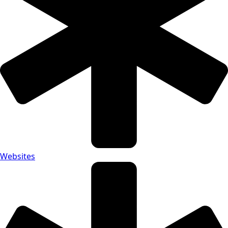
Websites