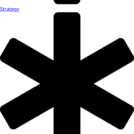
Strategy